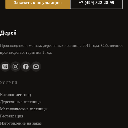
Заказать консультацию
+7 (499) 322-28-99
Дереб
Производство и монтаж деревянных лестниц с 2011 года. Собственное
производство, гарантия 1 год.
УСЛУГИ
Каталог лестниц
Деревянные лестницы
Металлические лестницы
Реставрация
Изготовление на заказ