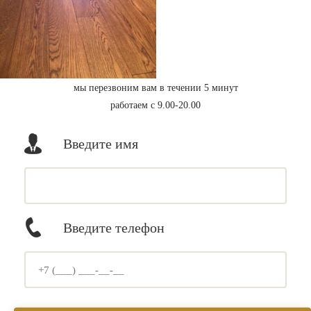
мы перезвоним вам в течении 5 минут
работаем с 9.00-20.00
Введите имя
Введите телефон