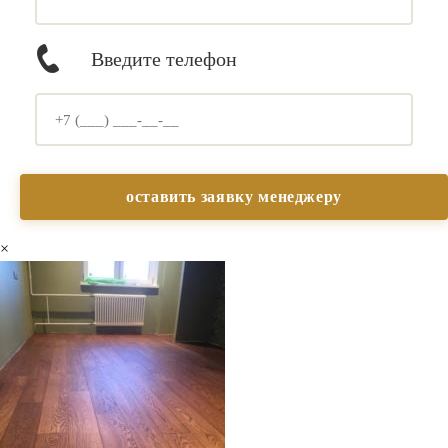
Введите телефон
×