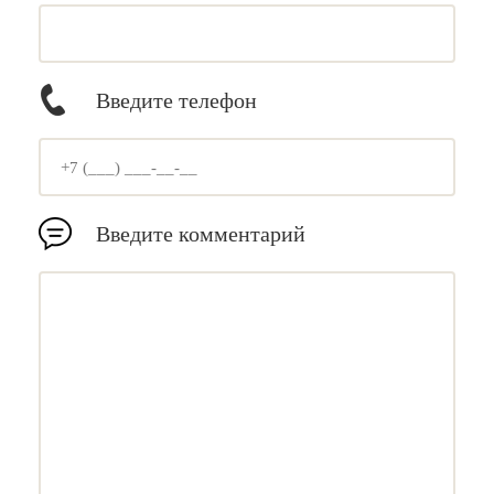
Введите телефон
Введите комментарий