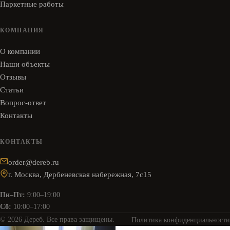
Паркетные работы
КОМПАНИЯ
О компании
Наши объекты
Отзывы
Статьи
Вопрос-ответ
Контакты
КОНТАКТЫ
order@dereb.ru
г. Москва, Дербеневская набережная, 7с15
Пн–Пт:
9:00–19:00
Сб:
10:00–17:00
© 2026 Дереб. Все права защищены.
Политика конфиденциальности