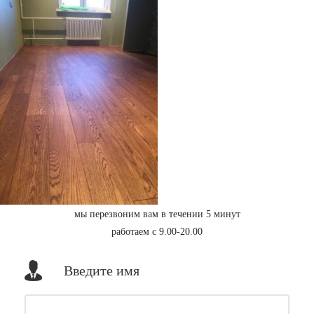
мы перезвоним вам в течении 5 минут
работаем с 9.00-20.00
Введите имя