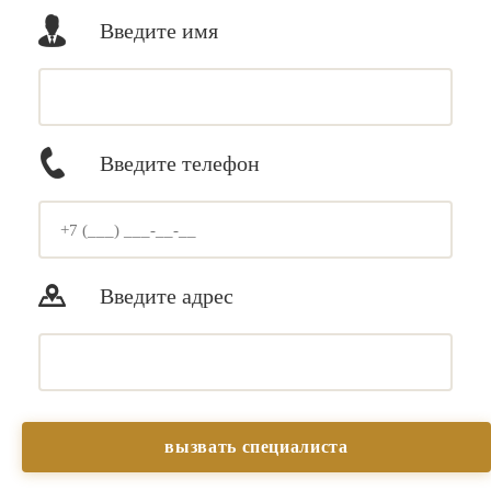
Введите имя
Введите телефон
Введите адрес