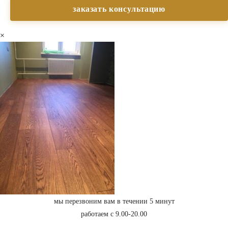
×
мы перезвоним вам в течении 5 минут
работаем с 9.00-20.00