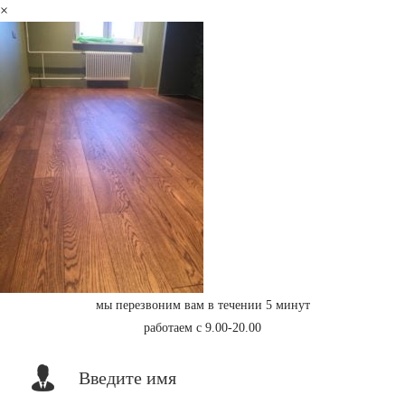
×
мы перезвоним вам в течении 5 минут
работаем с 9.00-20.00
Введите имя