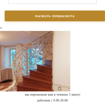
×
мы перезвоним вам в течении 5 минут
работаем с 9.00-20.00