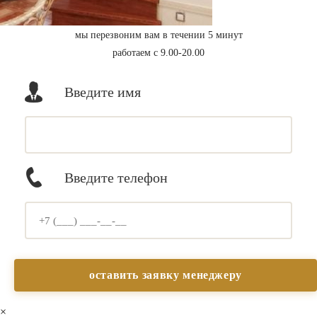
мы перезвоним вам в течении 5 минут
работаем с 9.00-20.00
Введите имя
Введите телефон
×