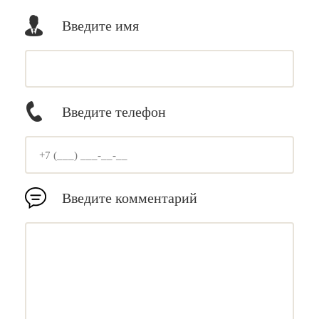
Введите имя
Введите телефон
Введите комментарий