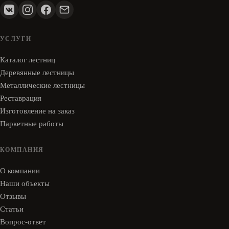
УСЛУГИ
Каталог лестниц
Деревянные лестницы
Металлические лестницы
Реставрация
Изготовление на заказ
Паркетные работы
КОМПАНИЯ
О компании
Наши объекты
Отзывы
Статьи
Вопрос-ответ