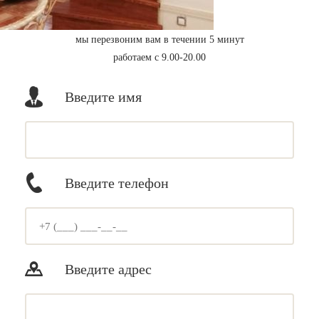
мы перезвоним вам в течении 5 минут
работаем с 9.00-20.00
Введите имя
Введите телефон
Введите адрес