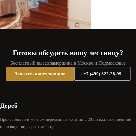
Готовы обсудить вашу лестницу?
Бесплатный выезд замерщика в Москве и Подмосковье
Заказать консультацию
+7 (499) 322-28-99
Дереб
Производство и монтаж деревянных лестниц с 2011 года. Собственное
производство, гарантия 1 год.