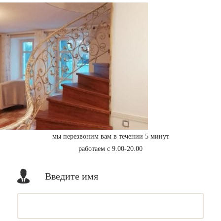
мы перезвоним вам в течении 5 минут
работаем с 9.00-20.00
Введите имя