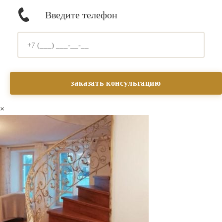
Введите телефон
×