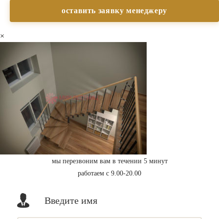
×
мы перезвоним вам в течении 5 минут
работаем с 9.00-20.00
Введите имя