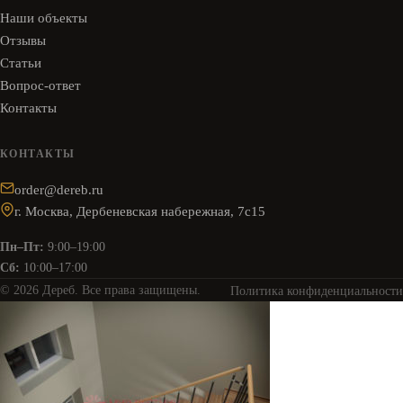
Наши объекты
Отзывы
Статьи
Вопрос-ответ
Контакты
КОНТАКТЫ
order@dereb.ru
г. Москва, Дербеневская набережная, 7с15
Пн–Пт:
9:00–19:00
Сб:
10:00–17:00
© 2026 Дереб. Все права защищены.
Политика конфиденциальности