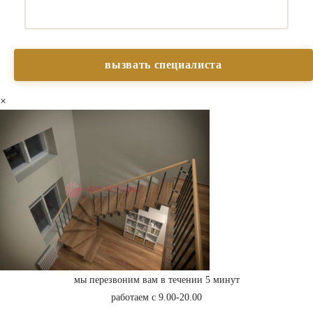
×
мы перезвоним вам в течении 5 минут
работаем с 9.00-20.00