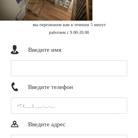
мы перезвоним вам в течении 5 минут
работаем с 9.00-20.00
Введите имя
Введите телефон
Введите адрес