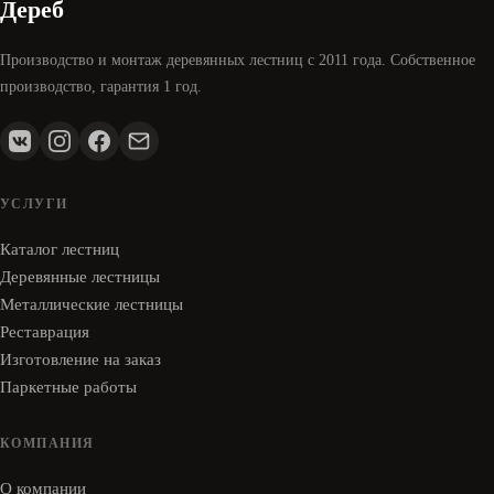
Дереб
Производство и монтаж деревянных лестниц с 2011 года. Собственное
производство, гарантия 1 год.
УСЛУГИ
Каталог лестниц
Деревянные лестницы
Металлические лестницы
Реставрация
Изготовление на заказ
Паркетные работы
КОМПАНИЯ
О компании