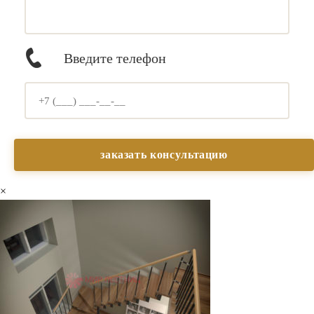
Введите телефон
×