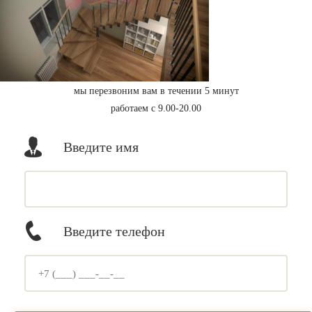
мы перезвоним вам в течении 5 минут
работаем с 9.00-20.00
Введите имя
Введите телефон