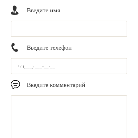
Введите имя
Введите телефон
Введите комментарий