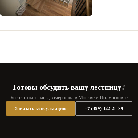
Готовы обсудить вашу лестницу?
Бесплатный выезд замерщика в Москве и Подмосковье
Заказать консультацию
+7 (499) 322-28-99