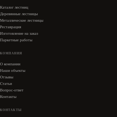
Каталог лестниц
Деревянные лестницы
Металлические лестницы
Реставрация
Изготовление на заказ
Паркетные работы
КОМПАНИЯ
О компании
Наши объекты
Отзывы
Статьи
Вопрос-ответ
Контакты
КОНТАКТЫ