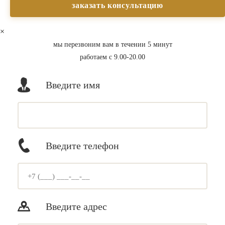
×
мы перезвоним вам в течении 5 минут
работаем с 9.00-20.00
Введите имя
Введите телефон
Введите адрес