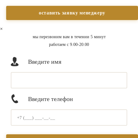
×
мы перезвоним вам в течении 5 минут
работаем с 9.00-20.00
Введите имя
Введите телефон