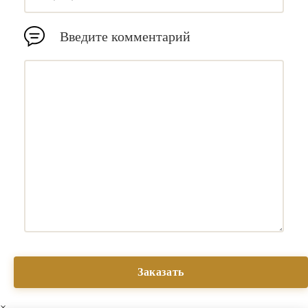
Введите комментарий
×