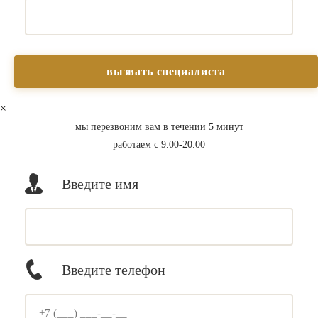
×
мы перезвоним вам в течении 5 минут
работаем с 9.00-20.00
Введите имя
Введите телефон