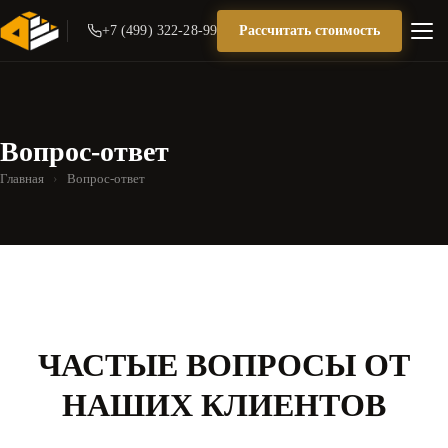
+7 (499) 322-28-99
Рассчитать стоимость
Вопрос-ответ
Главная
›
Вопрос-ответ
ЧАСТЫЕ ВОПРОСЫ ОТ
НАШИХ КЛИЕНТОВ