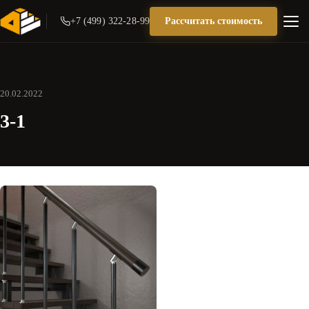
+7 (499) 322-28-99
Рассчитать стоимость
20.02.2022
3-1