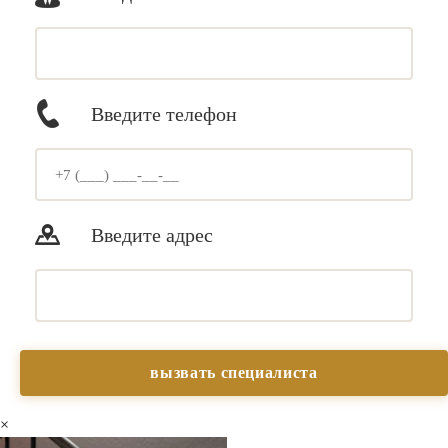
Введите телефон
Введите адрес
×