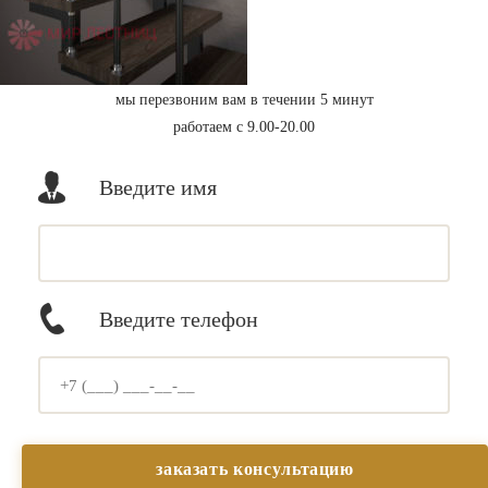
мы перезвоним вам в течении 5 минут
работаем с 9.00-20.00
Введите имя
Введите телефон