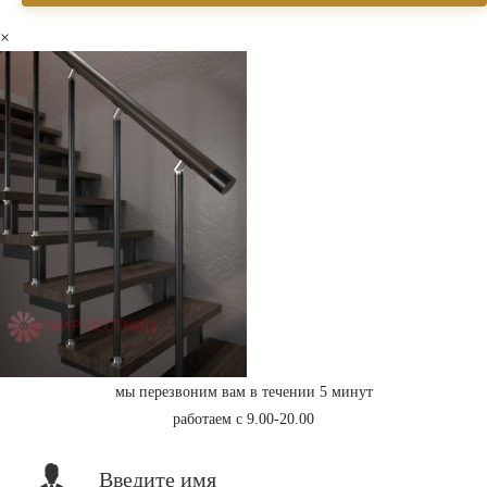
×
мы перезвоним вам в течении 5 минут
работаем с 9.00-20.00
Введите имя