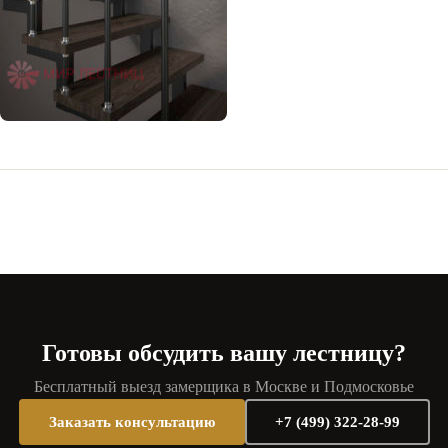
Готовы обсудить вашу лестницу?
Бесплатный выезд замерщика в Москве и Подмосковье
Заказать консультацию
+7 (499) 322-28-99