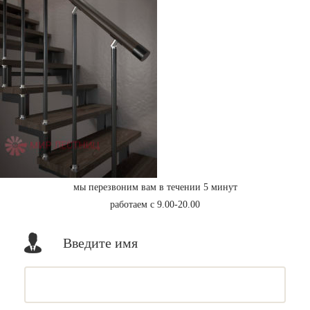
мы перезвоним вам в течении 5 минут
работаем с 9.00-20.00
Введите имя