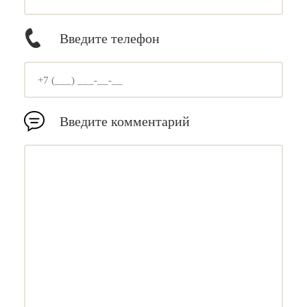
Введите телефон
Введите комментарий