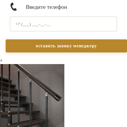
Введите телефон
×