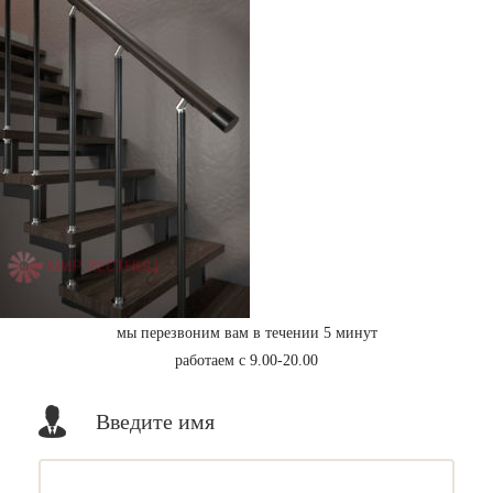
мы перезвоним вам в течении 5 минут
работаем с 9.00-20.00
Введите имя