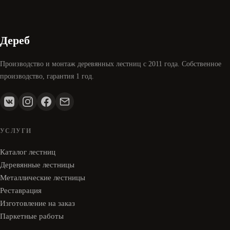
Дереб
Производство и монтаж деревянных лестниц с 2011 года. Собственное
производство, гарантия 1 год.
УСЛУГИ
Каталог лестниц
Деревянные лестницы
Металлические лестницы
Реставрация
Изготовление на заказ
Паркетные работы