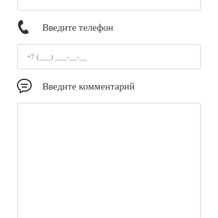
Введите телефон
Введите комментарий