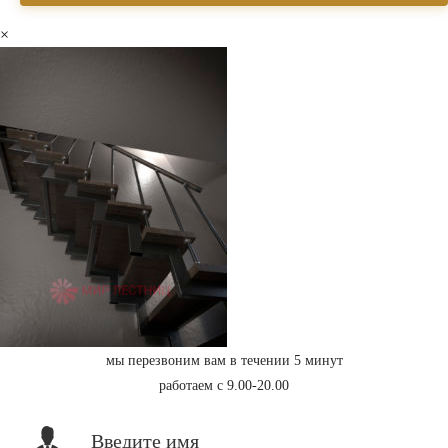
×
мы перезвоним вам в течении 5 минут
работаем с 9.00-20.00
Введите имя