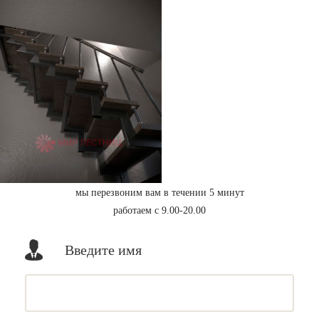
мы перезвоним вам в течении 5 минут
работаем с 9.00-20.00
Введите имя