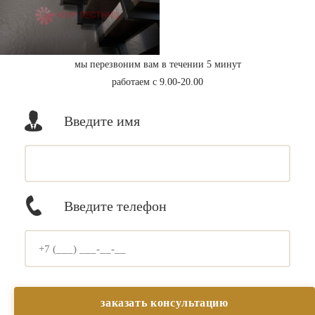
мы перезвоним вам в течении 5 минут
работаем с 9.00-20.00
Введите имя
Введите телефон