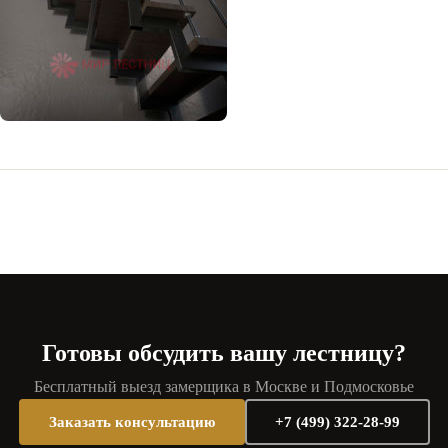
Готовы обсудить вашу лестницу?
Бесплатный выезд замерщика в Москве и Подмосковье
Заказать консультацию
+7 (499) 322-28-99