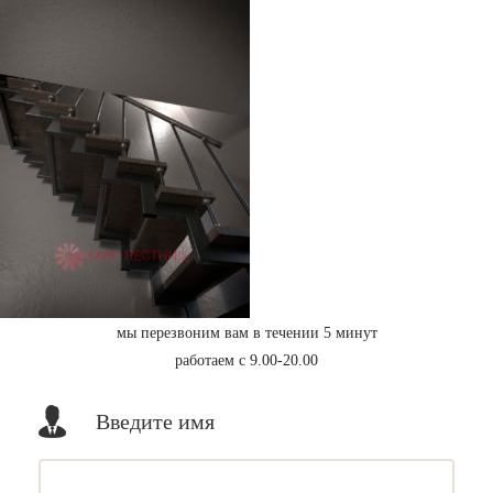
мы перезвоним вам в течении 5 минут
работаем с 9.00-20.00
Введите имя