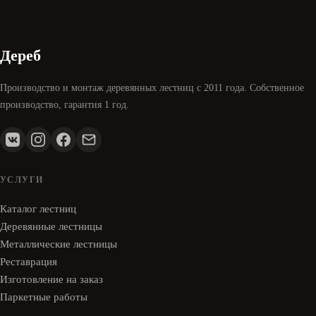
Дереб
Производство и монтаж деревянных лестниц с 2011 года. Собственное
производство, гарантия 1 год.
УСЛУГИ
Каталог лестниц
Деревянные лестницы
Металлические лестницы
Реставрация
Изготовление на заказ
Паркетные работы