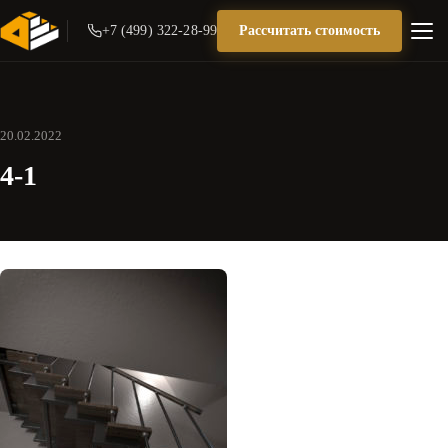
+7 (499) 322-28-99
Рассчитать стоимость
20.02.2022
4-1