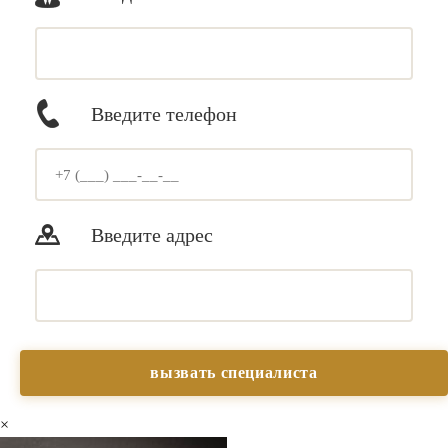
Введите телефон
Введите адрес
×