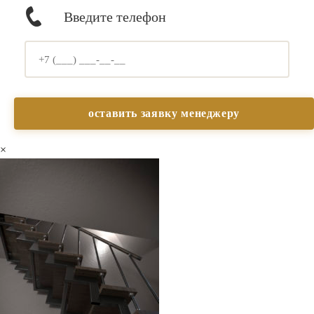
Введите телефон
×