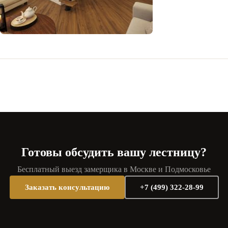
Готовы обсудить вашу лестницу?
Бесплатный выезд замерщика в Москве и Подмосковье
Заказать консультацию
+7 (499) 322-28-99