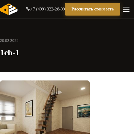
+7 (499) 322-28-99
Рассчитать стоимость
20.02.2022
1ch-1