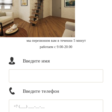
мы перезвоним вам в течении 5 минут
работаем с 9.00-20.00
Введите имя
Введите телефон