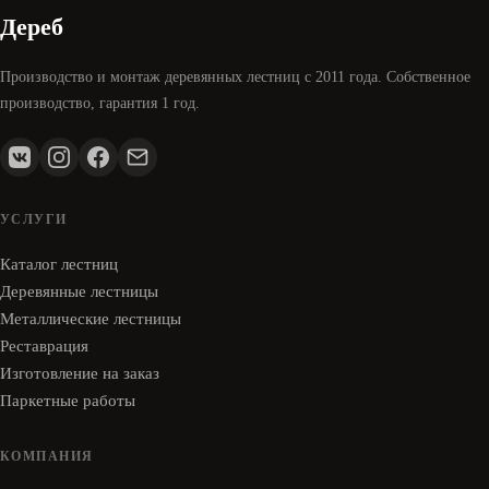
Дереб
Производство и монтаж деревянных лестниц с 2011 года. Собственное
производство, гарантия 1 год.
УСЛУГИ
Каталог лестниц
Деревянные лестницы
Металлические лестницы
Реставрация
Изготовление на заказ
Паркетные работы
КОМПАНИЯ