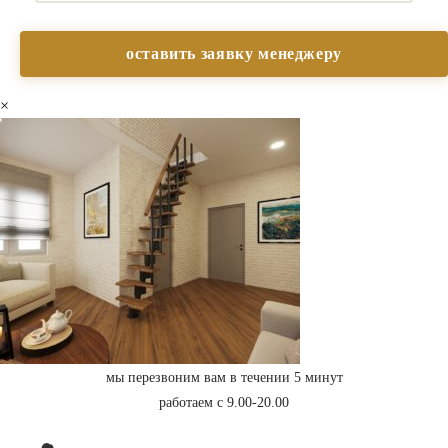
×
мы перезвоним вам в течении 5 минут
работаем с 9.00-20.00