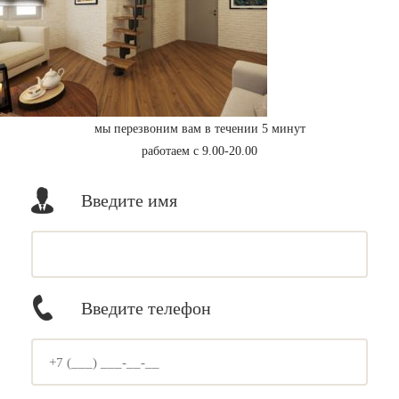
мы перезвоним вам в течении 5 минут
работаем с 9.00-20.00
Введите имя
Введите телефон