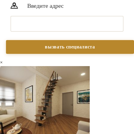
Введите адрес
×