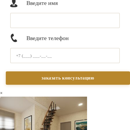
Введите имя
Введите телефон
×