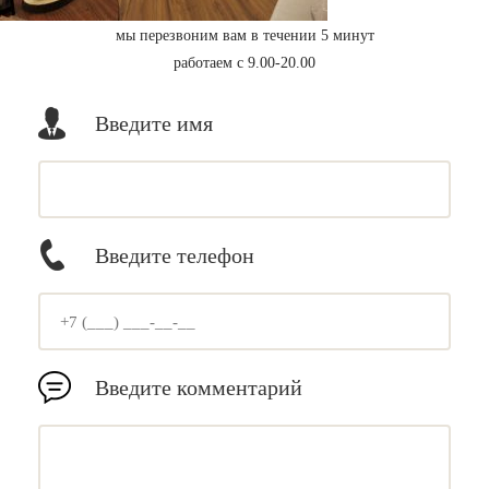
мы перезвоним вам в течении 5 минут
работаем с 9.00-20.00
Введите имя
Введите телефон
Введите комментарий