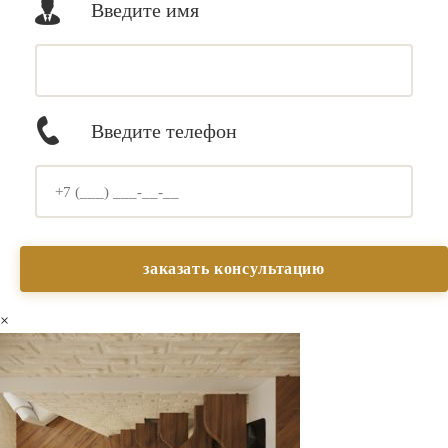
Введите имя
Введите телефон
×