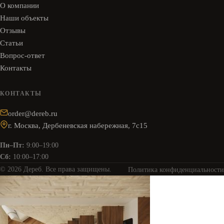
О компании
Наши объекты
Отзывы
Статьи
Вопрос-ответ
Контакты
КОНТАКТЫ
order@dereb.ru
г. Москва, Дербеневская набережная, 7с15
Пн–Пт:
9:00–19:00
Сб:
10:00–17:00
© 2026 Дереб. Все права защищены.
Политика конфиденциальности