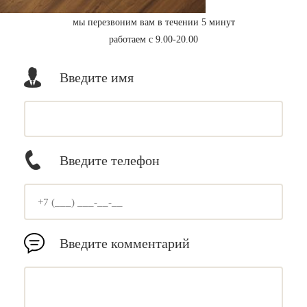
мы перезвоним вам в течении 5 минут
работаем с 9.00-20.00
Введите имя
Введите телефон
Введите комментарий