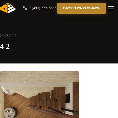
+7 (499) 322-28-99
Рассчитать стоимость
20.02.2022
4-2