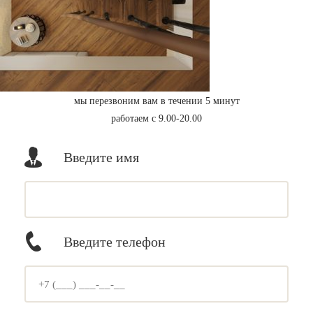
мы перезвоним вам в течении 5 минут
работаем с 9.00-20.00
Введите имя
Введите телефон