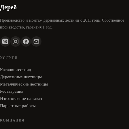
Дереб
Производство и монтаж деревянных лестниц с 2011 года. Собственное
производство, гарантия 1 год.
УСЛУГИ
Каталог лестниц
Деревянные лестницы
Металлические лестницы
Реставрация
Изготовление на заказ
Паркетные работы
КОМПАНИЯ