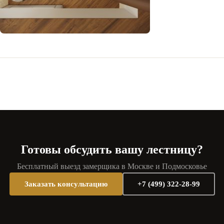
Готовы обсудить вашу лестницу?
Бесплатный выезд замерщика в Москве и Подмосковье
Заказать консультацию
+7 (499) 322-28-99