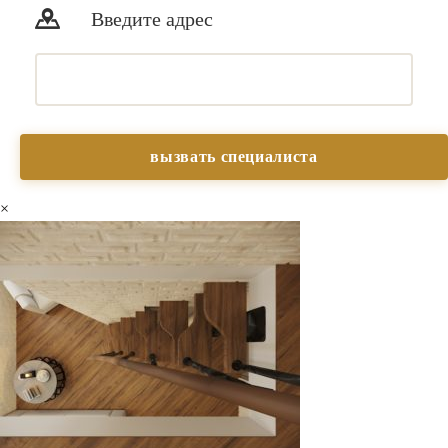
Введите адрес
×