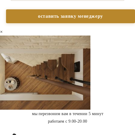
×
мы перезвоним вам в течении 5 минут
работаем с 9.00-20.00