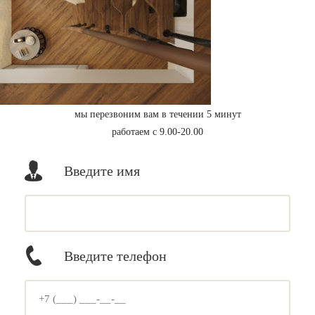
мы перезвоним вам в течении 5 минут
работаем с 9.00-20.00
Введите имя
Введите телефон