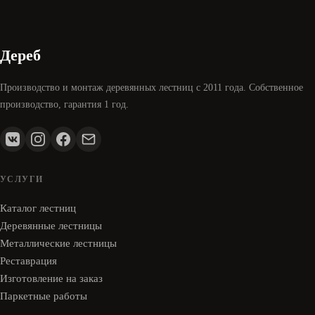
Дереб
Производство и монтаж деревянных лестниц с 2011 года. Собственное
производство, гарантия 1 год.
УСЛУГИ
Каталог лестниц
Деревянные лестницы
Металлические лестницы
Реставрация
Изготовление на заказ
Паркетные работы