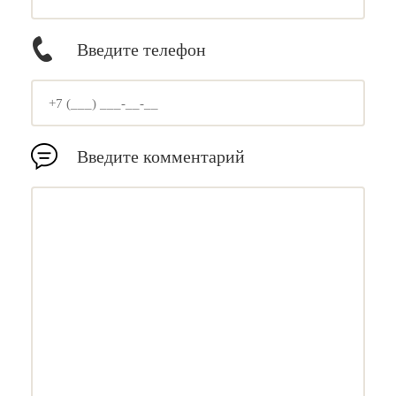
Введите телефон
Введите комментарий