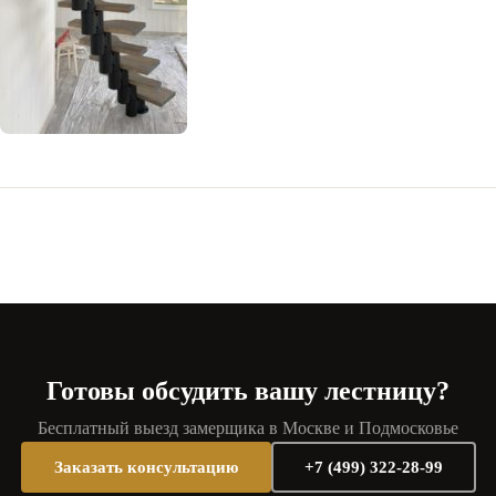
Готовы обсудить вашу лестницу?
Бесплатный выезд замерщика в Москве и Подмосковье
Заказать консультацию
+7 (499) 322-28-99