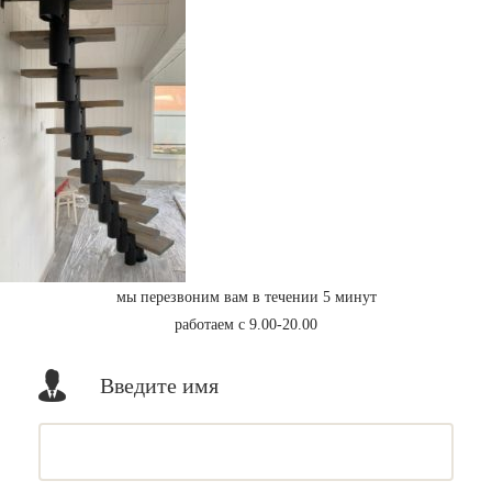
мы перезвоним вам в течении 5 минут
работаем с 9.00-20.00
Введите имя