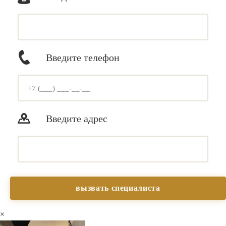
Введите телефон
Введите адрес
×