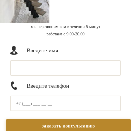
мы перезвоним вам в течении 5 минут
работаем с 9.00-20.00
Введите имя
Введите телефон