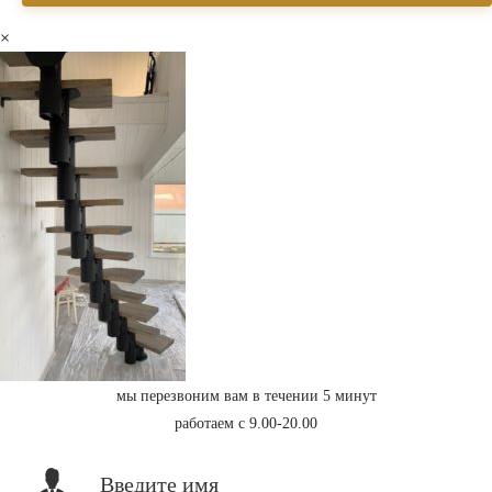
×
мы перезвоним вам в течении 5 минут
работаем с 9.00-20.00
Введите имя