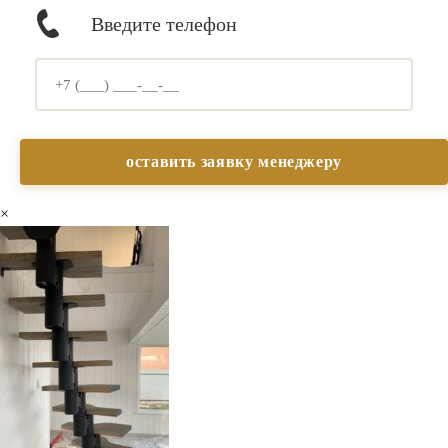
Введите телефон
×