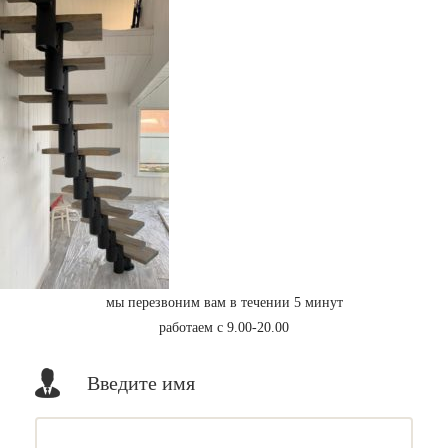
мы перезвоним вам в течении 5 минут
работаем с 9.00-20.00
Введите имя