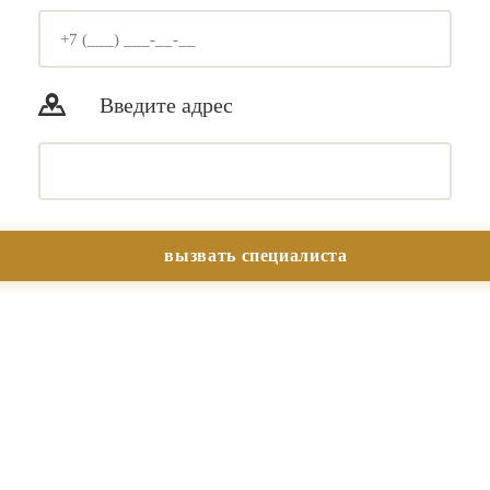
Введите адрес