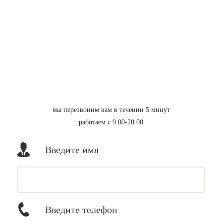
мы перезвоним вам в течении 5 минут
работаем с 9.00-20.00
Введите имя
Введите телефон