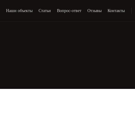
и
Наши объекты
Статьи
Вопрос-ответ
Отзывы
Контакты