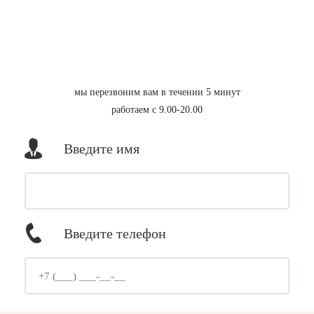
мы перезвоним вам в течении 5 минут
работаем с 9.00-20.00
Введите имя
Введите телефон