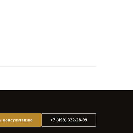
ь консультацию
+7 (499) 322-28-99