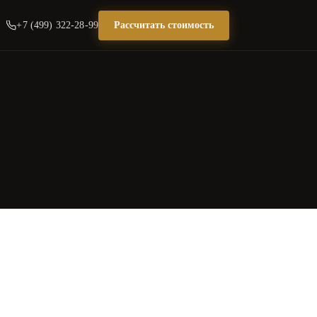
+7 (499) 322-28-99
Рассчитать стоимость