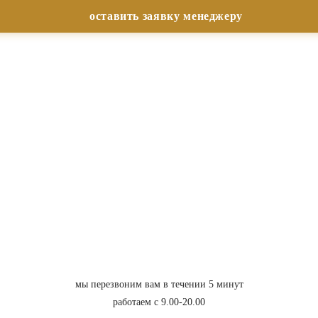
мы перезвоним вам в течении 5 минут
работаем с 9.00-20.00