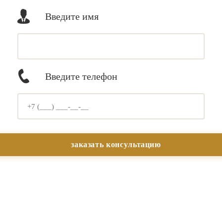
Введите имя
Введите телефон