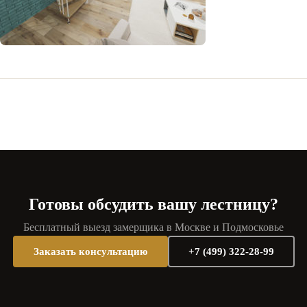
Готовы обсудить вашу лестницу?
Бесплатный выезд замерщика в Москве и Подмосковье
Заказать консультацию
+7 (499) 322-28-99