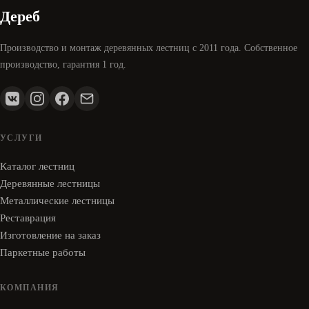
Дереб
Производство и монтаж деревянных лестниц с 2011 года. Собственное
производство, гарантия 1 год.
УСЛУГИ
Каталог лестниц
Деревянные лестницы
Металлические лестницы
Реставрация
Изготовление на заказ
Паркетные работы
КОМПАНИЯ