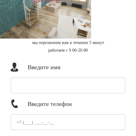
мы перезвоним вам в течении 5 минут
работаем с 9.00-20.00
Введите имя
Введите телефон