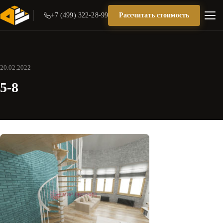
+7 (499) 322-28-99
Рассчитать стоимость
20.02.2022
5-8