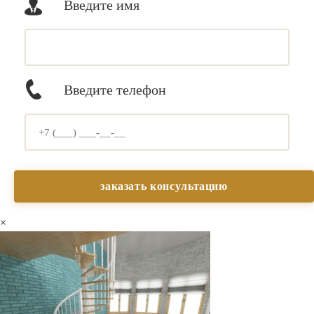
Введите имя
Введите телефон
×