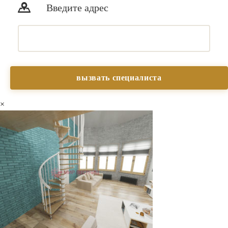
Введите адрес
×