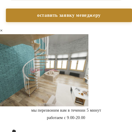
×
мы перезвоним вам в течении 5 минут
работаем с 9.00-20.00