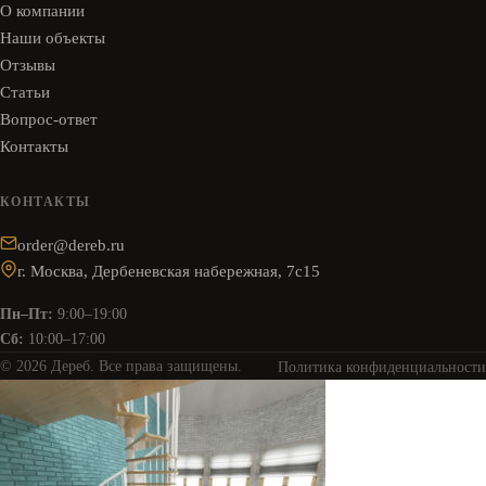
О компании
Наши объекты
Отзывы
Статьи
Вопрос-ответ
Контакты
КОНТАКТЫ
order@dereb.ru
г. Москва, Дербеневская набережная, 7с15
Пн–Пт:
9:00–19:00
Сб:
10:00–17:00
© 2026 Дереб. Все права защищены.
Политика конфиденциальности