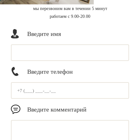
мы перезвоним вам в течении 5 минут
работаем с 9.00-20.00
Введите имя
Введите телефон
Введите комментарий