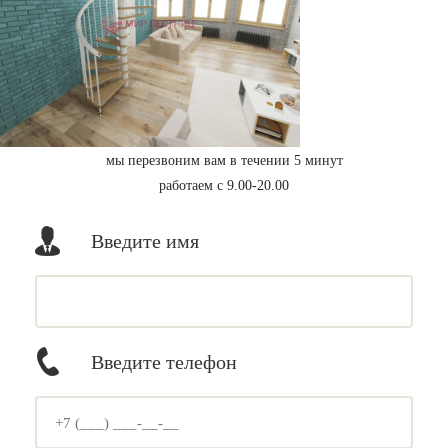
мы перезвоним вам в течении 5 минут
работаем с 9.00-20.00
Введите имя
Введите телефон