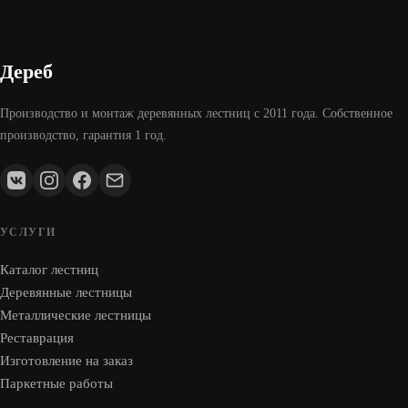
Дереб
Производство и монтаж деревянных лестниц с 2011 года. Собственное
производство, гарантия 1 год.
УСЛУГИ
Каталог лестниц
Деревянные лестницы
Металлические лестницы
Реставрация
Изготовление на заказ
Паркетные работы