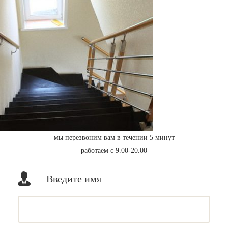
мы перезвоним вам в течении 5 минут
работаем с 9.00-20.00
Введите имя