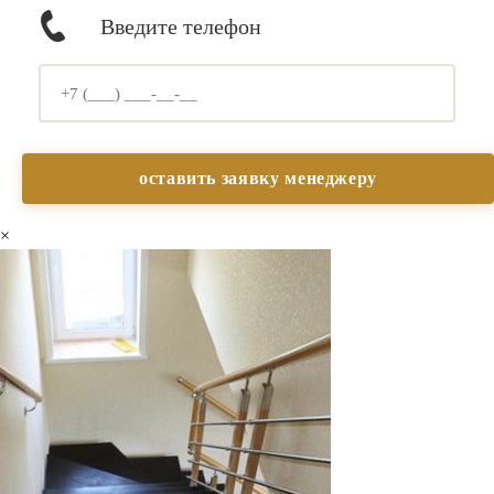
Введите телефон
×