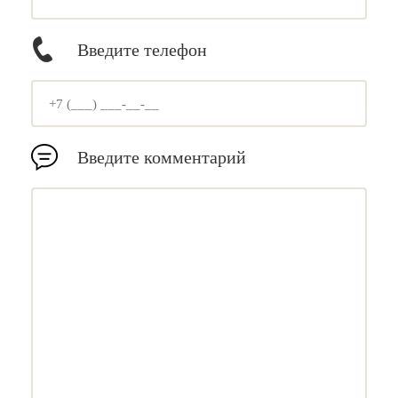
Введите телефон
Введите комментарий