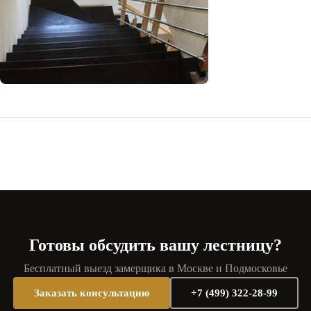
Готовы обсудить вашу лестницу?
Бесплатный выезд замерщика в Москве и Подмосковье
Заказать консультацию
+7 (499) 322-28-99