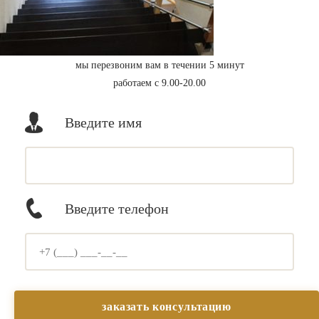
мы перезвоним вам в течении 5 минут
работаем с 9.00-20.00
Введите имя
Введите телефон