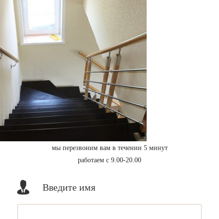
мы перезвоним вам в течении 5 минут
работаем с 9.00-20.00
Введите имя