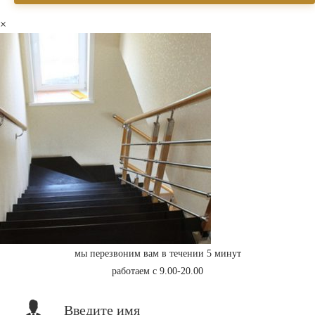
×
мы перезвоним вам в течении 5 минут
работаем с 9.00-20.00
Введите имя