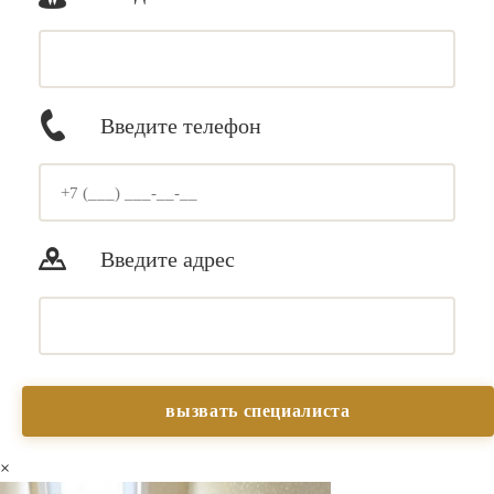
Введите телефон
Введите адрес
×