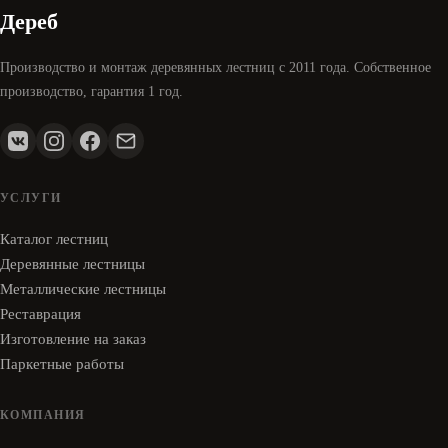
Дереб
Производство и монтаж деревянных лестниц с 2011 года. Собственное
производство, гарантия 1 год.
УСЛУГИ
Каталог лестниц
Деревянные лестницы
Металлические лестницы
Реставрация
Изготовление на заказ
Паркетные работы
КОМПАНИЯ