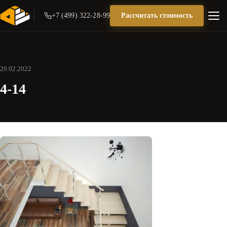
+7 (499) 322-28-99
Рассчитать стоимость
20.02.2022
4-14