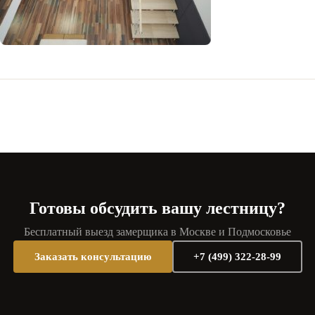
Готовы обсудить вашу лестницу?
Бесплатный выезд замерщика в Москве и Подмосковье
Заказать консультацию
+7 (499) 322-28-99