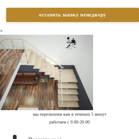
×
мы перезвоним вам в течении 5 минут
работаем с 9.00-20.00