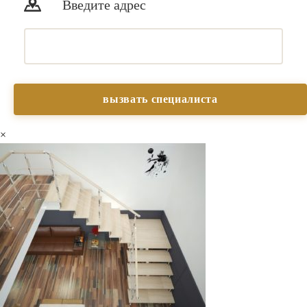
Введите адрес
×