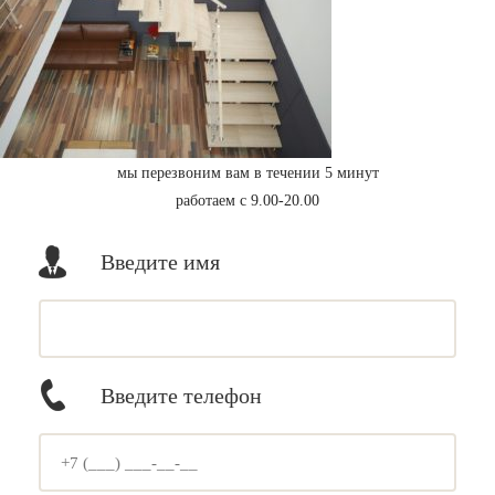
мы перезвоним вам в течении 5 минут
работаем с 9.00-20.00
Введите имя
Введите телефон