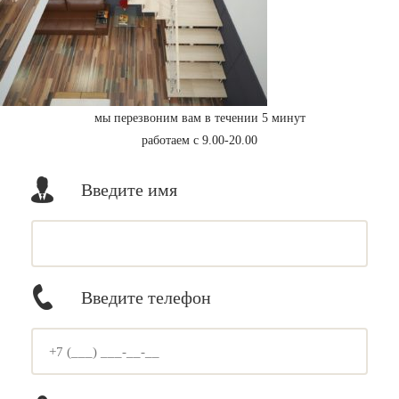
мы перезвоним вам в течении 5 минут
работаем с 9.00-20.00
Введите имя
Введите телефон