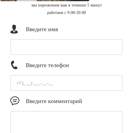
мы перезвоним вам в течении 5 минут
работаем с 9.00-20.00
Введите имя
Введите телефон
Введите комментарий