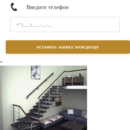
Введите телефон
×