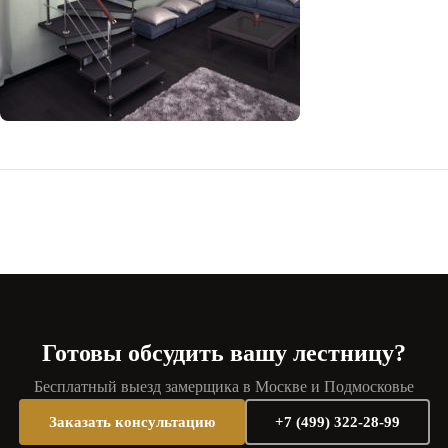
Готовы обсудить вашу лестницу?
Бесплатный выезд замерщика в Москве и Подмосковье
Заказать консультацию
+7 (499) 322-28-99