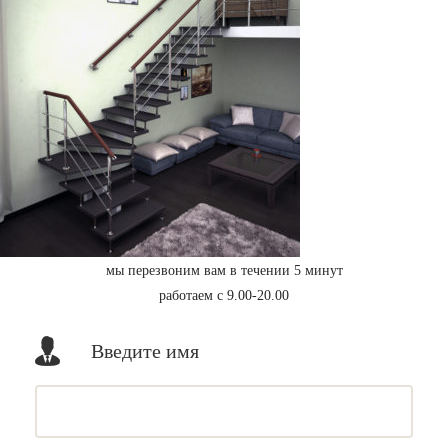
мы перезвоним вам в течении 5 минут
работаем с 9.00-20.00
Введите имя