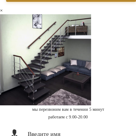
×
мы перезвоним вам в течении 5 минут
работаем с 9.00-20.00
Введите имя