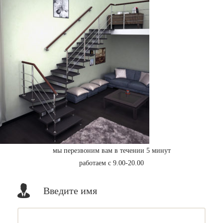
мы перезвоним вам в течении 5 минут
работаем с 9.00-20.00
Введите имя