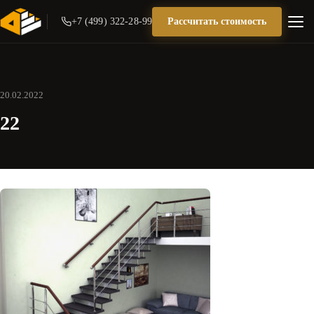
+7 (499) 322-28-99
Рассчитать стоимость
20.02.2022
22