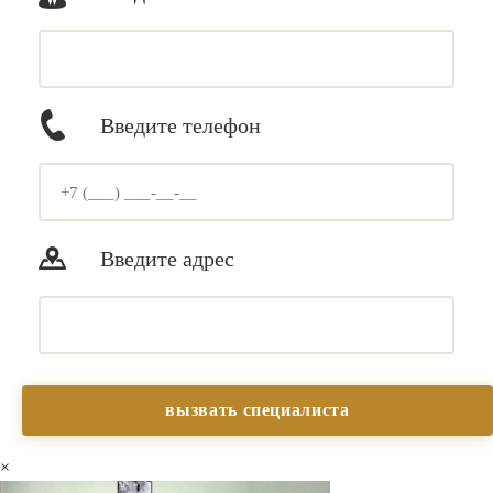
Введите телефон
Введите адрес
×