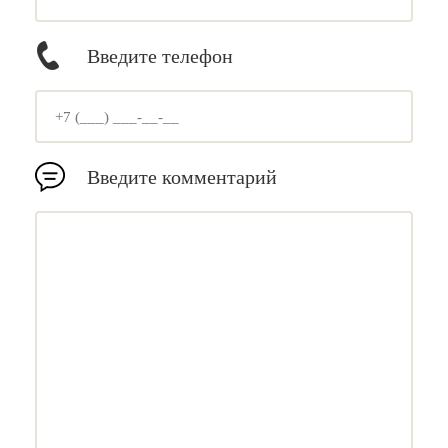
Введите телефон
Введите комментарий