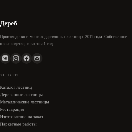
Дереб
Производство и монтаж деревянных лестниц с 2011 года. Собственное
производство, гарантия 1 год.
УСЛУГИ
Каталог лестниц
Деревянные лестницы
Металлические лестницы
Реставрация
Изготовление на заказ
Паркетные работы