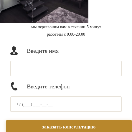
мы перезвоним вам в течении 5 минут
работаем с 9.00-20.00
Введите имя
Введите телефон