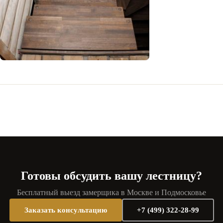
Готовы обсудить вашу лестницу?
Бесплатный выезд замерщика в Москве и Подмосковье
Заказать консультацию
+7 (499) 322-28-99