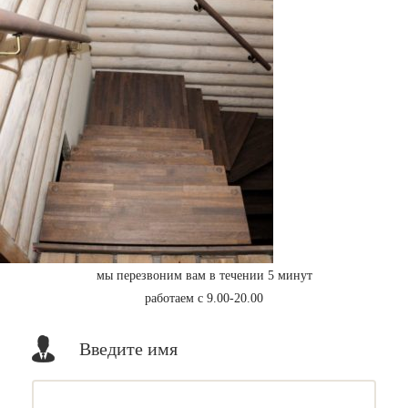
мы перезвоним вам в течении 5 минут
работаем с 9.00-20.00
Введите имя