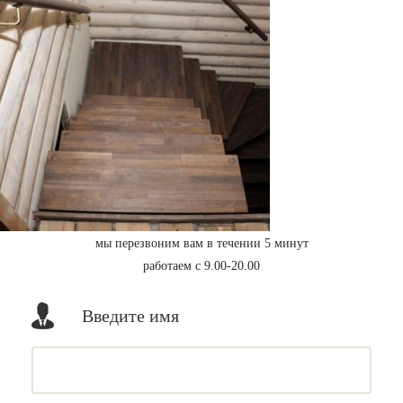
мы перезвоним вам в течении 5 минут
работаем с 9.00-20.00
Введите имя