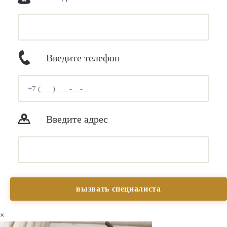
Введите телефон
Введите адрес
×