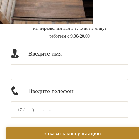
мы перезвоним вам в течении 5 минут
работаем с 9.00-20.00
Введите имя
Введите телефон