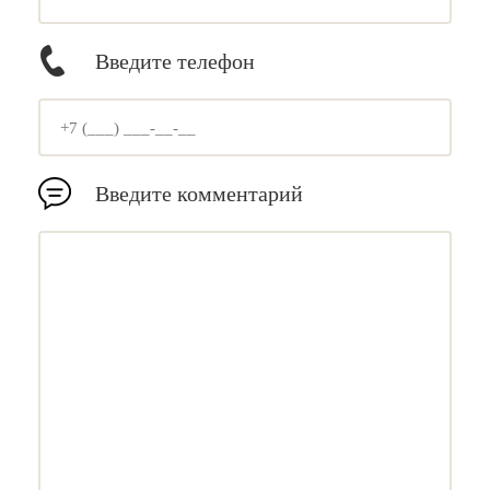
Введите телефон
Введите комментарий