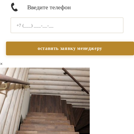
Введите телефон
×