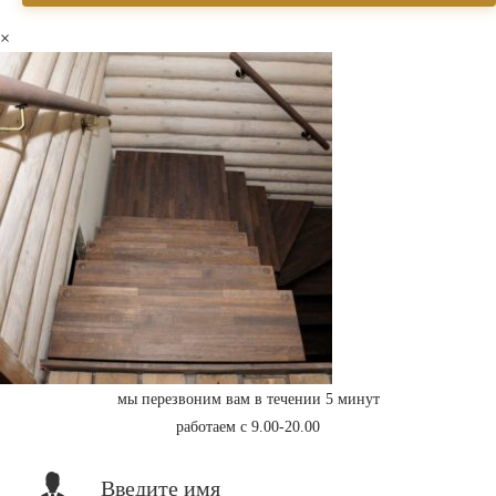
×
мы перезвоним вам в течении 5 минут
работаем с 9.00-20.00
Введите имя