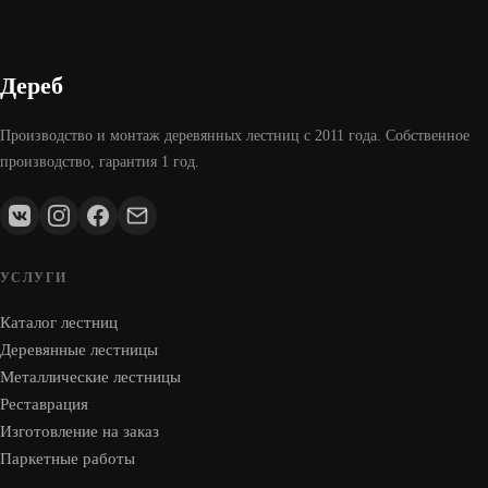
Дереб
Производство и монтаж деревянных лестниц с 2011 года. Собственное
производство, гарантия 1 год.
УСЛУГИ
Каталог лестниц
Деревянные лестницы
Металлические лестницы
Реставрация
Изготовление на заказ
Паркетные работы