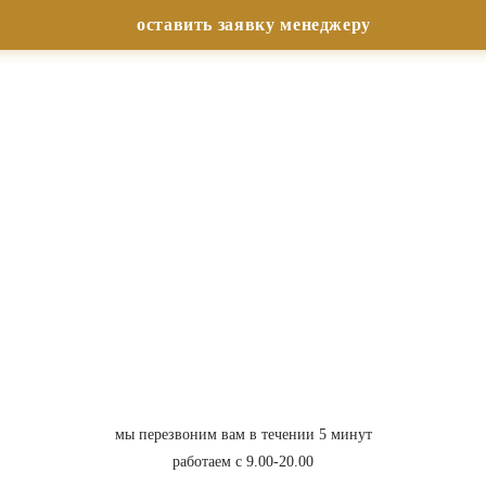
мы перезвоним вам в течении 5 минут
работаем с 9.00-20.00