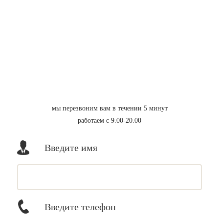
мы перезвоним вам в течении 5 минут
работаем с 9.00-20.00
Введите имя
Введите телефон