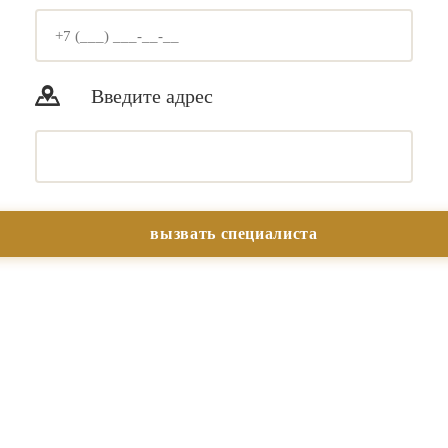
Введите адрес