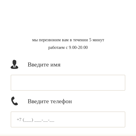
мы перезвоним вам в течении 5 минут
работаем с 9.00-20.00
Введите имя
Введите телефон