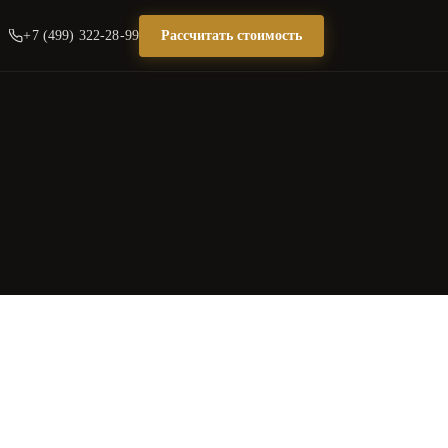
+7 (499) 322-28-99
Рассчитать стоимость