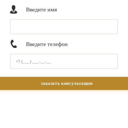
Введите имя
Введите телефон