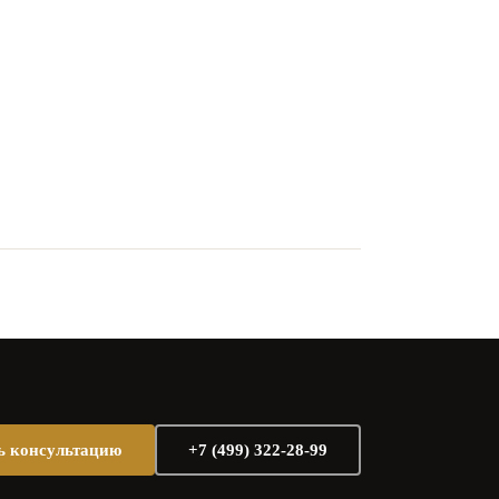
ь консультацию
+7 (499) 322-28-99