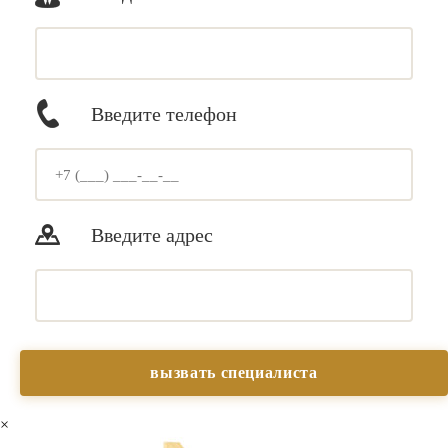
Введите телефон
Введите адрес
×