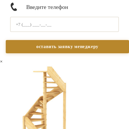
Введите телефон
×