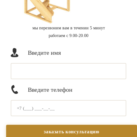
мы перезвоним вам в течении 5 минут
работаем с 9.00-20.00
Введите имя
Введите телефон