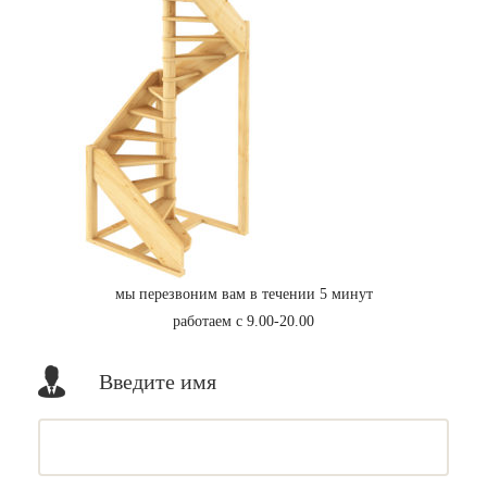
мы перезвоним вам в течении 5 минут
работаем с 9.00-20.00
Введите имя