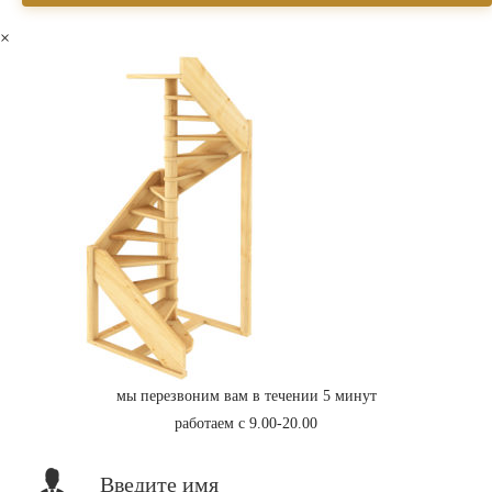
×
мы перезвоним вам в течении 5 минут
работаем с 9.00-20.00
Введите имя