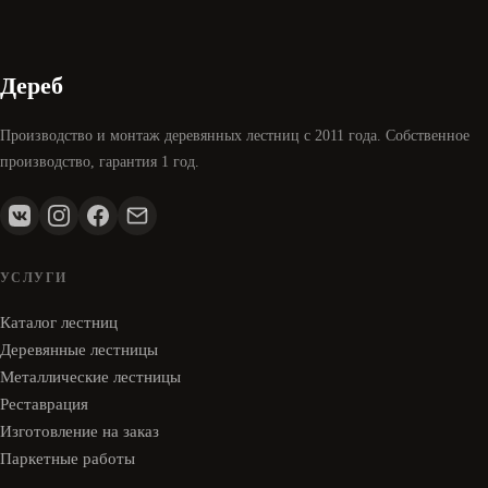
Дереб
Производство и монтаж деревянных лестниц с 2011 года. Собственное
производство, гарантия 1 год.
УСЛУГИ
Каталог лестниц
Деревянные лестницы
Металлические лестницы
Реставрация
Изготовление на заказ
Паркетные работы