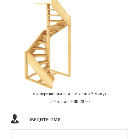
мы перезвоним вам в течении 5 минут
работаем с 9.00-20.00
Введите имя