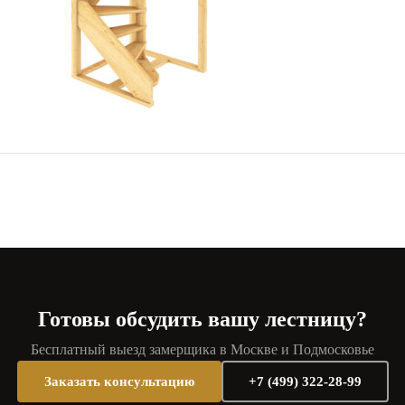
Готовы обсудить вашу лестницу?
Бесплатный выезд замерщика в Москве и Подмосковье
Заказать консультацию
+7 (499) 322-28-99