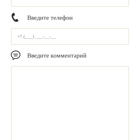
Введите телефон
Введите комментарий