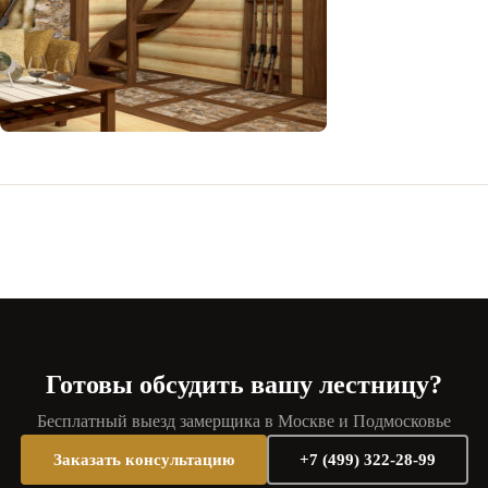
Готовы обсудить вашу лестницу?
Бесплатный выезд замерщика в Москве и Подмосковье
Заказать консультацию
+7 (499) 322-28-99