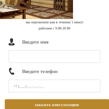
мы перезвоним вам в течении 5 минут
работаем с 9.00-20.00
Введите имя
Введите телефон