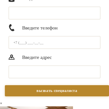
Введите телефон
Введите адрес
×