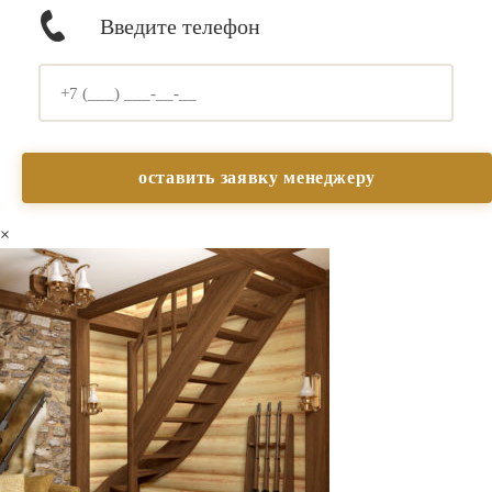
Введите телефон
×