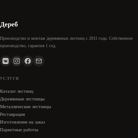
Дереб
Производство и монтаж деревянных лестниц с 2011 года. Собственное
производство, гарантия 1 год.
УСЛУГИ
Каталог лестниц
Деревянные лестницы
Металлические лестницы
Реставрация
Изготовление на заказ
Паркетные работы