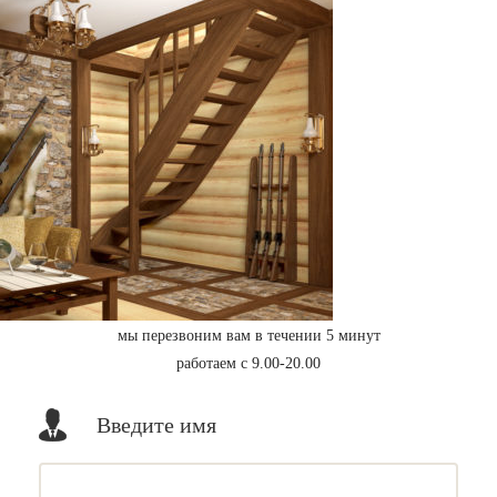
мы перезвоним вам в течении 5 минут
работаем с 9.00-20.00
Введите имя