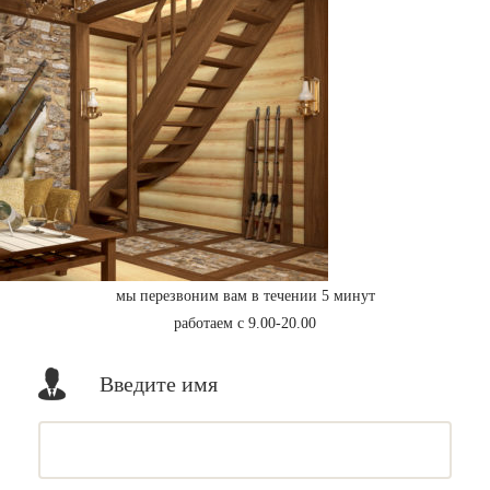
мы перезвоним вам в течении 5 минут
работаем с 9.00-20.00
Введите имя