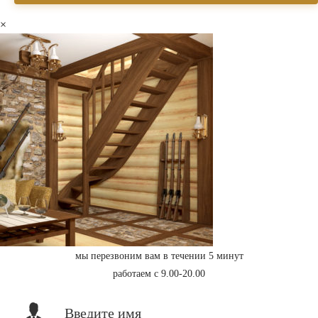
×
мы перезвоним вам в течении 5 минут
работаем с 9.00-20.00
Введите имя