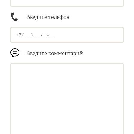
Введите телефон
Введите комментарий