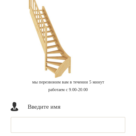
мы перезвоним вам в течении 5 минут
работаем с 9.00-20.00
Введите имя