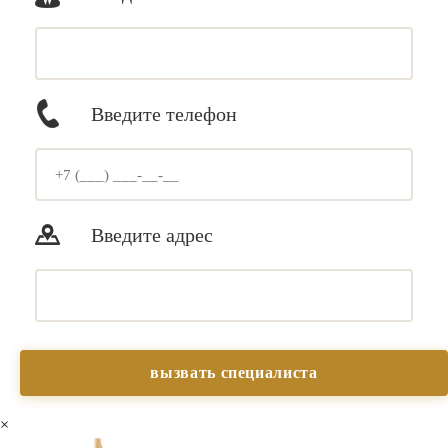
Введите телефон
Введите адрес
×