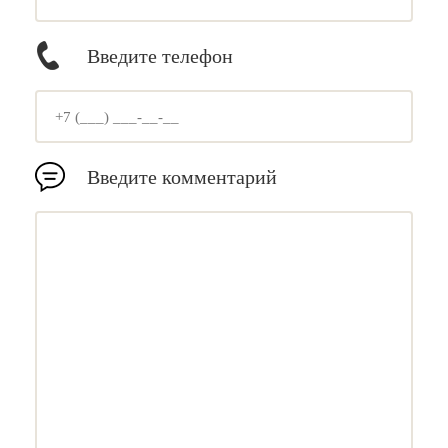
Введите телефон
Введите комментарий