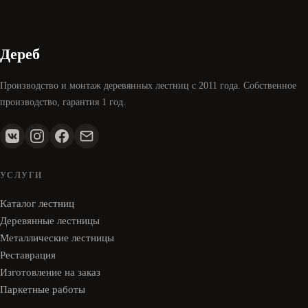
Дереб
Производство и монтаж деревянных лестниц с 2011 года. Собственное
производство, гарантия 1 год.
УСЛУГИ
Каталог лестниц
Деревянные лестницы
Металлические лестницы
Реставрация
Изготовление на заказ
Паркетные работы