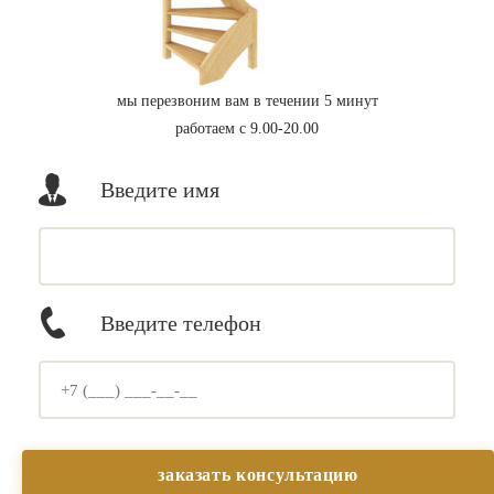
мы перезвоним вам в течении 5 минут
работаем с 9.00-20.00
Введите имя
Введите телефон