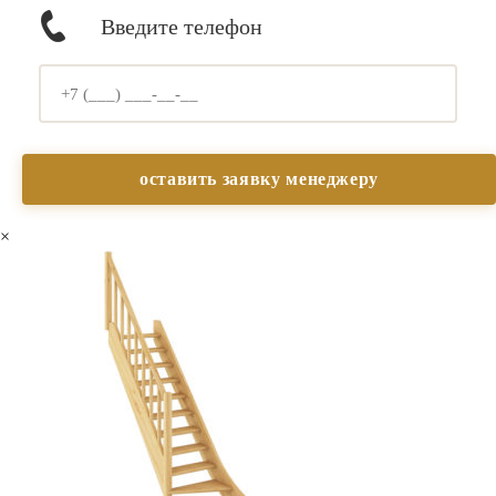
Введите телефон
×