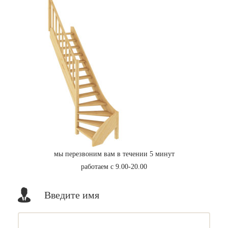
мы перезвоним вам в течении 5 минут
работаем с 9.00-20.00
Введите имя