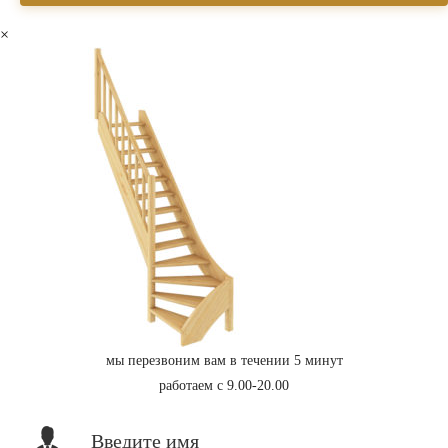
×
мы перезвоним вам в течении 5 минут
работаем с 9.00-20.00
Введите имя