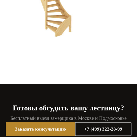
Готовы обсудить вашу лестницу?
Бесплатный выезд замерщика в Москве и Подмосковье
Заказать консультацию
+7 (499) 322-28-99