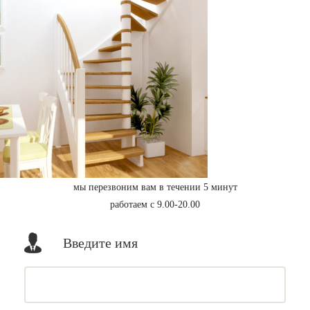
мы перезвоним вам в течении 5 минут
работаем с 9.00-20.00
Введите имя