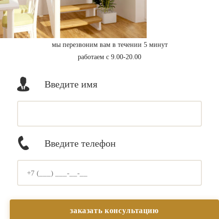
мы перезвоним вам в течении 5 минут
работаем с 9.00-20.00
Введите имя
Введите телефон