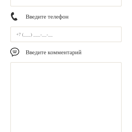
Введите телефон
Введите комментарий