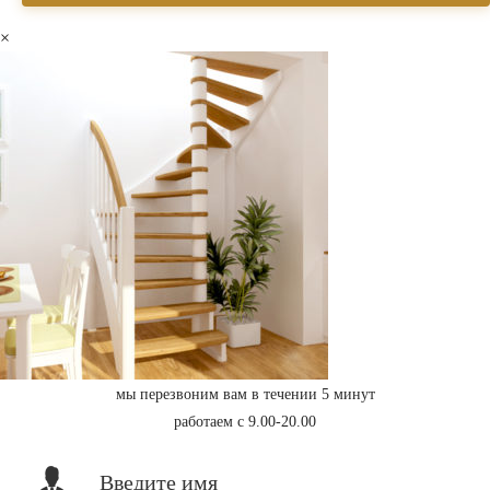
×
мы перезвоним вам в течении 5 минут
работаем с 9.00-20.00
Введите имя