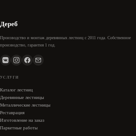
Дереб
Производство и монтаж деревянных лестниц с 2011 года. Собственное
производство, гарантия 1 год.
УСЛУГИ
Каталог лестниц
Деревянные лестницы
Металлические лестницы
Реставрация
Изготовление на заказ
Паркетные работы