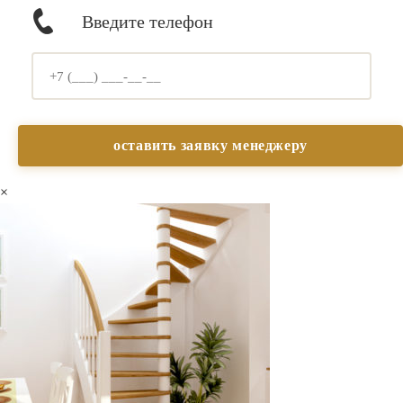
Введите телефон
×