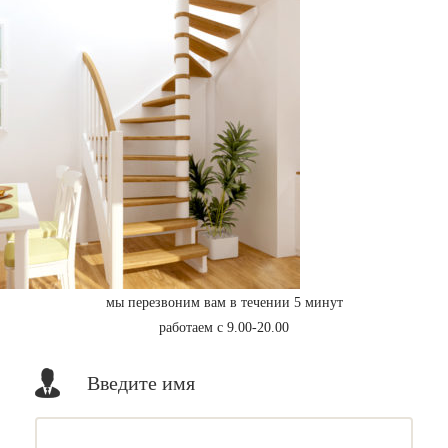
мы перезвоним вам в течении 5 минут
работаем с 9.00-20.00
Введите имя