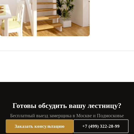
Готовы обсудить вашу лестницу?
Бесплатный выезд замерщика в Москве и Подмосковье
Заказать консультацию
+7 (499) 322-28-99