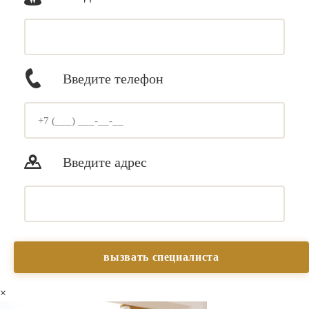
Введите телефон
Введите адрес
×