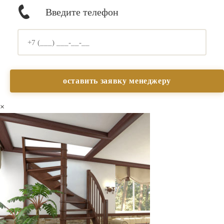
Введите телефон
×