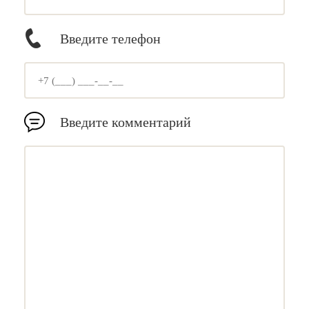
Введите телефон
Введите комментарий