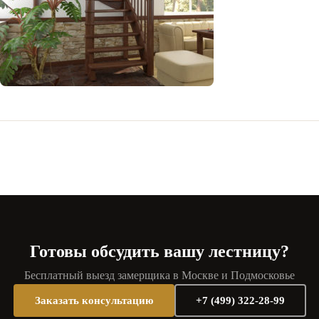
Готовы обсудить вашу лестницу?
Бесплатный выезд замерщика в Москве и Подмосковье
Заказать консультацию
+7 (499) 322-28-99