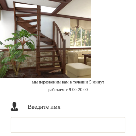
мы перезвоним вам в течении 5 минут
работаем с 9.00-20.00
Введите имя