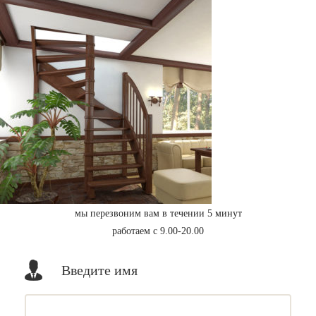
мы перезвоним вам в течении 5 минут
работаем с 9.00-20.00
Введите имя