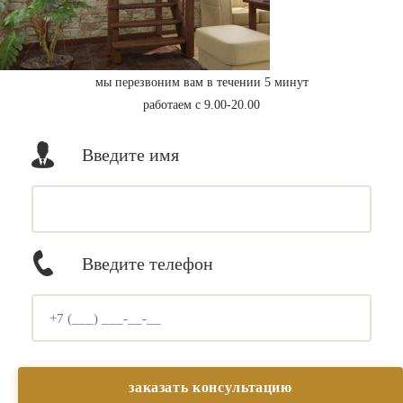
мы перезвоним вам в течении 5 минут
работаем с 9.00-20.00
Введите имя
Введите телефон