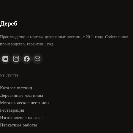
Дереб
Производство и монтаж деревянных лестниц с 2011 года. Собственное
производство, гарантия 1 год.
УСЛУГИ
Каталог лестниц
Деревянные лестницы
Металлические лестницы
Реставрация
Изготовление на заказ
Паркетные работы