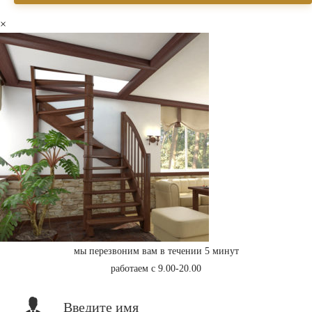
×
мы перезвоним вам в течении 5 минут
работаем с 9.00-20.00
Введите имя