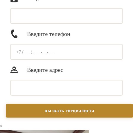
Введите телефон
Введите адрес
×