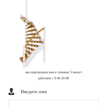
мы перезвоним вам в течении 5 минут
работаем с 9.00-20.00
Введите имя