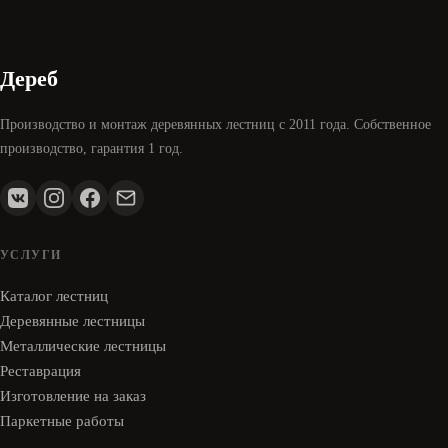
Дереб
Производство и монтаж деревянных лестниц с 2011 года. Собственное
производство, гарантия 1 год.
УСЛУГИ
Каталог лестниц
Деревянные лестницы
Металлические лестницы
Реставрация
Изготовление на заказ
Паркетные работы