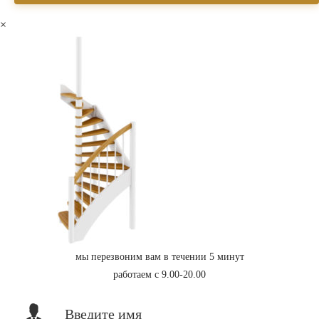
×
мы перезвоним вам в течении 5 минут
работаем с 9.00-20.00
Введите имя