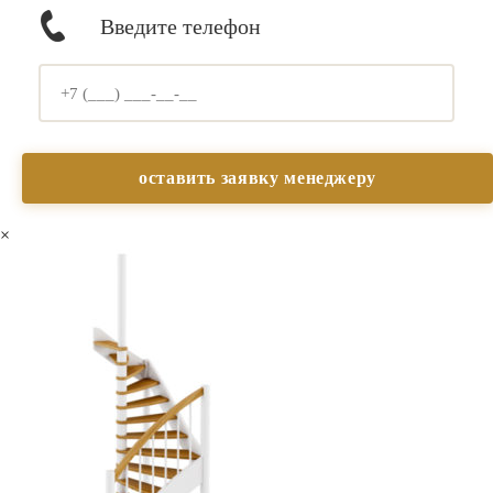
Введите телефон
×