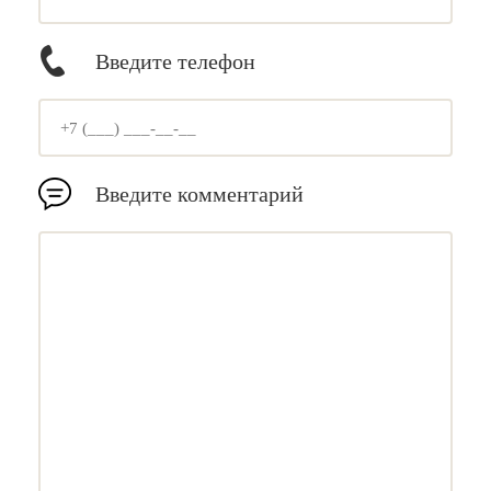
Введите телефон
Введите комментарий