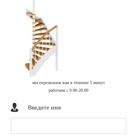
мы перезвоним вам в течении 5 минут
работаем с 9.00-20.00
Введите имя