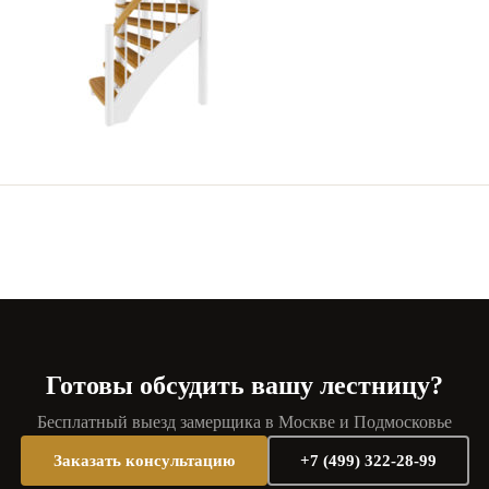
Готовы обсудить вашу лестницу?
Бесплатный выезд замерщика в Москве и Подмосковье
Заказать консультацию
+7 (499) 322-28-99