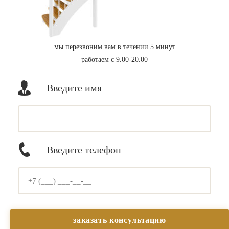
мы перезвоним вам в течении 5 минут
работаем с 9.00-20.00
Введите имя
Введите телефон