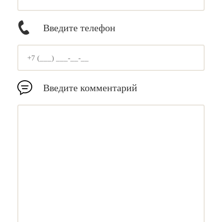
Введите телефон
Введите комментарий