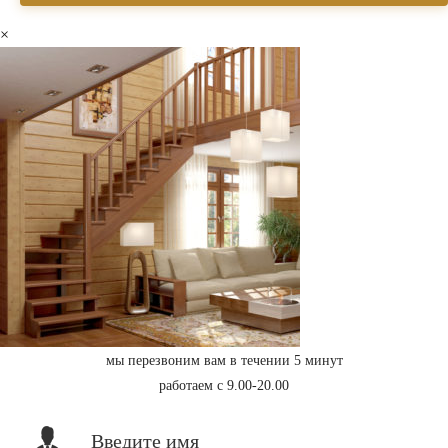
×
мы перезвоним вам в течении 5 минут
работаем с 9.00-20.00
Введите имя