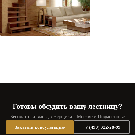
Готовы обсудить вашу лестницу?
Бесплатный выезд замерщика в Москве и Подмосковье
Заказать консультацию
+7 (499) 322-28-99