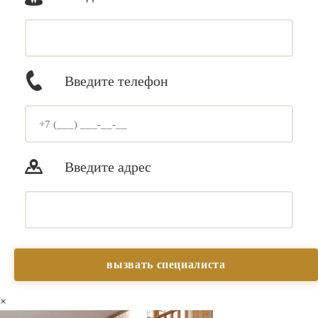
Введите телефон
Введите адрес
×