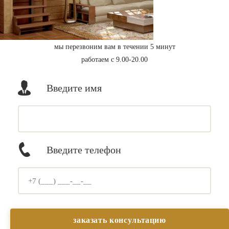
мы перезвоним вам в течении 5 минут
работаем с 9.00-20.00
Введите имя
Введите телефон