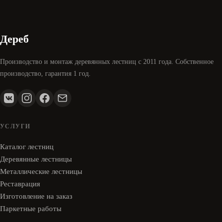
Дереб
Производство и монтаж деревянных лестниц с 2011 года. Собственное
производство, гарантия 1 год.
УСЛУГИ
Каталог лестниц
Деревянные лестницы
Металлические лестницы
Реставрация
Изготовление на заказ
Паркетные работы