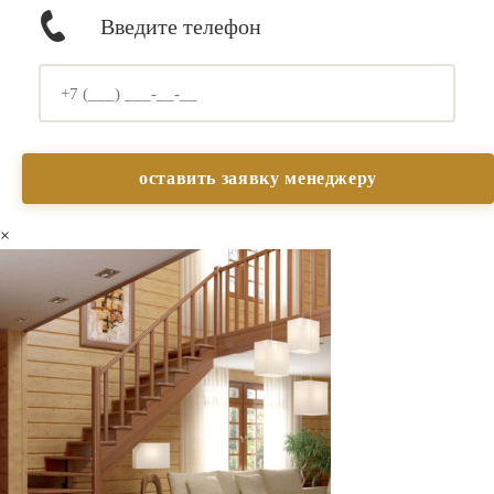
Введите телефон
×