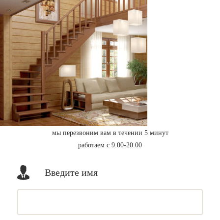
мы перезвоним вам в течении 5 минут
работаем с 9.00-20.00
Введите имя