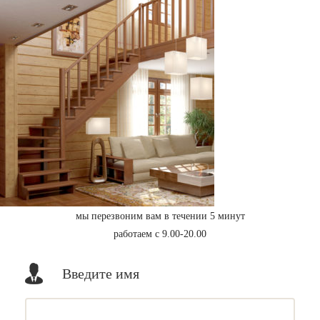
мы перезвоним вам в течении 5 минут
работаем с 9.00-20.00
Введите имя