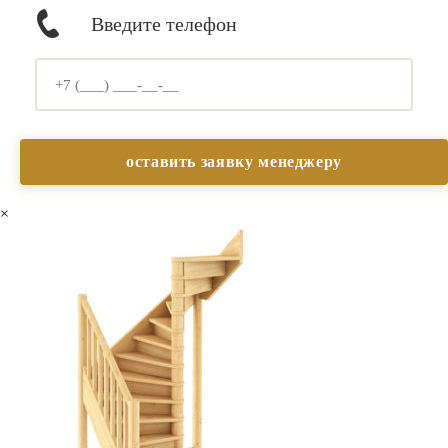
Введите телефон
×