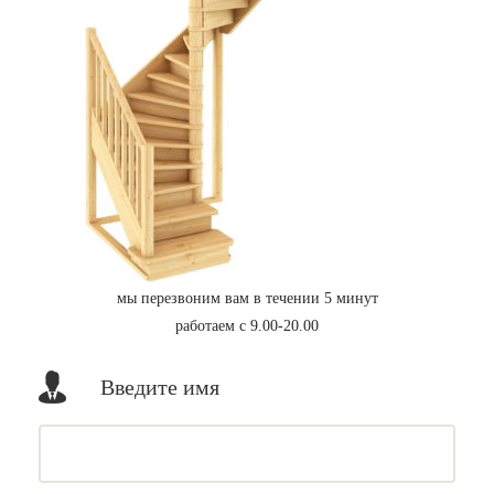
мы перезвоним вам в течении 5 минут
работаем с 9.00-20.00
Введите имя