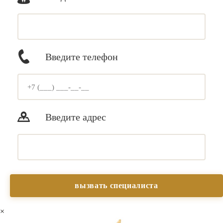
Введите телефон
Введите адрес
×