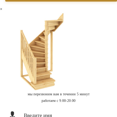
×
мы перезвоним вам в течении 5 минут
работаем с 9.00-20.00
Введите имя