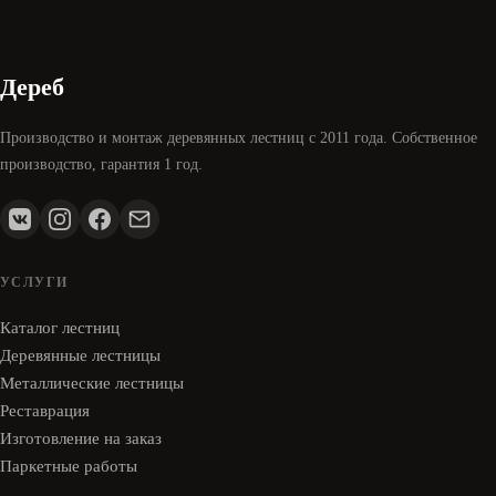
Дереб
Производство и монтаж деревянных лестниц с 2011 года. Собственное
производство, гарантия 1 год.
УСЛУГИ
Каталог лестниц
Деревянные лестницы
Металлические лестницы
Реставрация
Изготовление на заказ
Паркетные работы