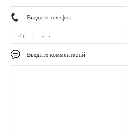
Введите телефон
Введите комментарий