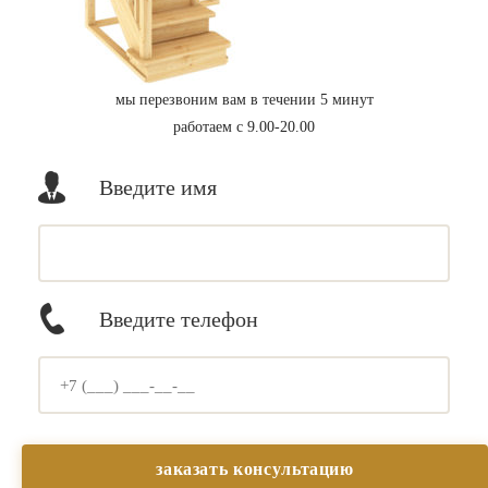
мы перезвоним вам в течении 5 минут
работаем с 9.00-20.00
Введите имя
Введите телефон