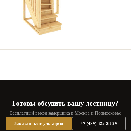
Готовы обсудить вашу лестницу?
Бесплатный выезд замерщика в Москве и Подмосковье
Заказать консультацию
+7 (499) 322-28-99