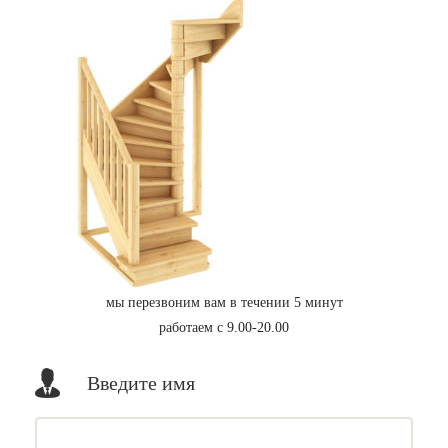
мы перезвоним вам в течении 5 минут
работаем с 9.00-20.00
Введите имя