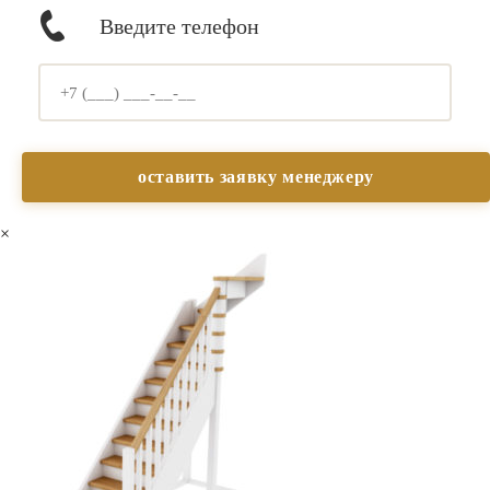
Введите телефон
×