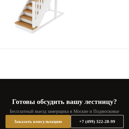
Готовы обсудить вашу лестницу?
Бесплатный выезд замерщика в Москве и Подмосковье
Заказать консультацию
+7 (499) 322-28-99