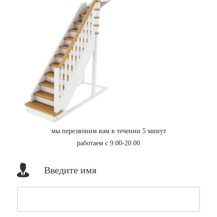
мы перезвоним вам в течении 5 минут
работаем с 9.00-20.00
Введите имя