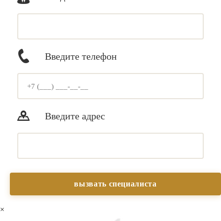
Введите телефон
Введите адрес
×