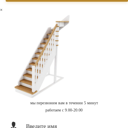
×
мы перезвоним вам в течении 5 минут
работаем с 9.00-20.00
Введите имя