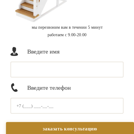
мы перезвоним вам в течении 5 минут
работаем с 9.00-20.00
Введите имя
Введите телефон