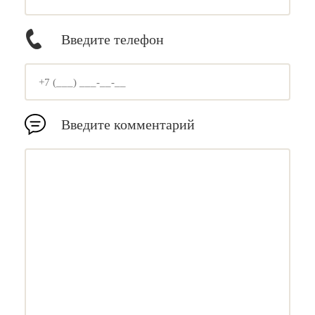
Введите телефон
Введите комментарий