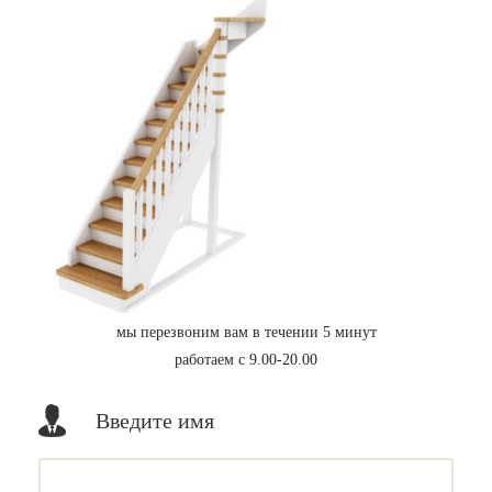
мы перезвоним вам в течении 5 минут
работаем с 9.00-20.00
Введите имя