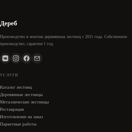
Дереб
Производство и монтаж деревянных лестниц с 2011 года. Собственное
производство, гарантия 1 год.
УСЛУГИ
Каталог лестниц
Деревянные лестницы
Металлические лестницы
Реставрация
Изготовление на заказ
Паркетные работы