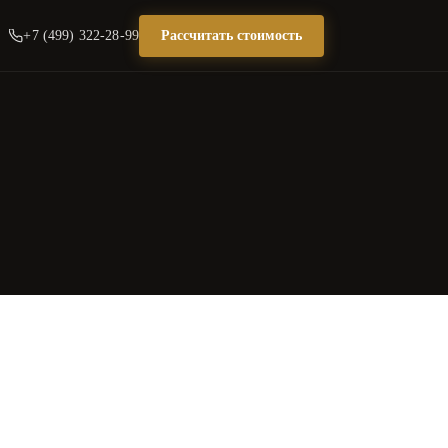
+7 (499) 322-28-99
Рассчитать стоимость