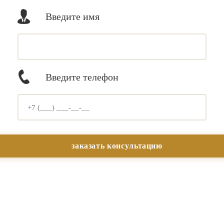
Введите имя
Введите телефон