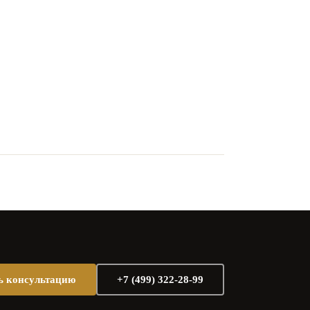
ь консультацию
+7 (499) 322-28-99