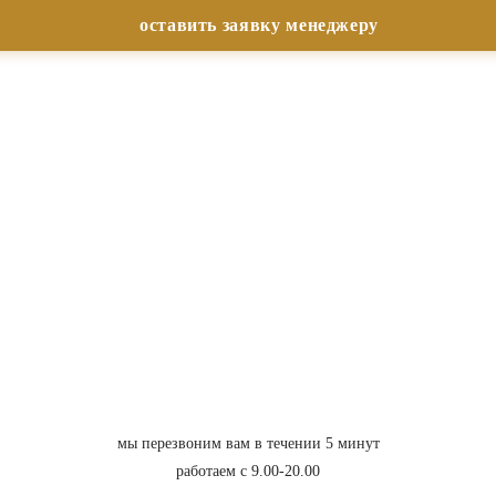
мы перезвоним вам в течении 5 минут
работаем с 9.00-20.00