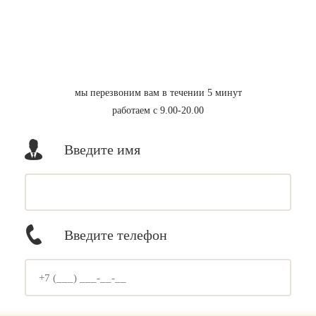
мы перезвоним вам в течении 5 минут
работаем с 9.00-20.00
Введите имя
Введите телефон