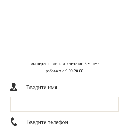
мы перезвоним вам в течении 5 минут
работаем с 9.00-20.00
Введите имя
Введите телефон