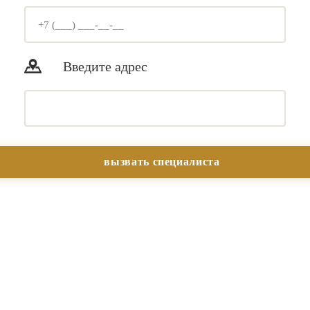
Введите адрес