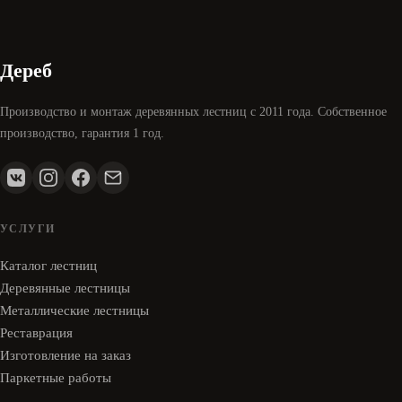
Дереб
Производство и монтаж деревянных лестниц с 2011 года. Собственное
производство, гарантия 1 год.
УСЛУГИ
Каталог лестниц
Деревянные лестницы
Металлические лестницы
Реставрация
Изготовление на заказ
Паркетные работы