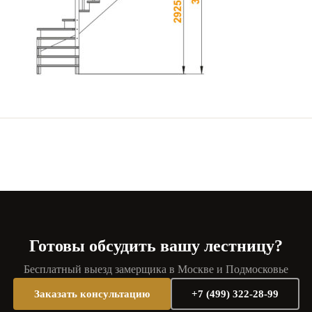
Готовы обсудить вашу лестницу?
Бесплатный выезд замерщика в Москве и Подмосковье
Заказать консультацию
+7 (499) 322-28-99