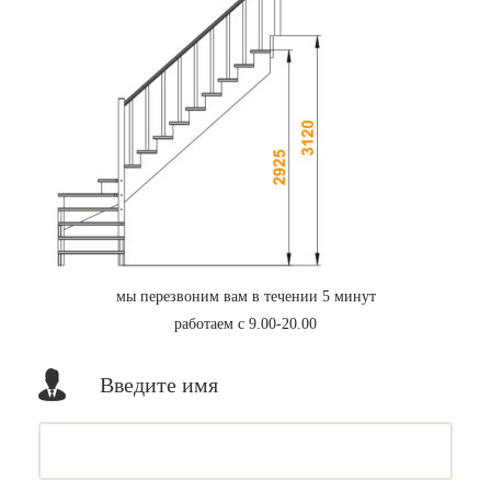
мы перезвоним вам в течении 5 минут
работаем с 9.00-20.00
Введите имя