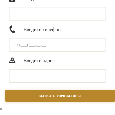
Введите телефон
Введите адрес
×