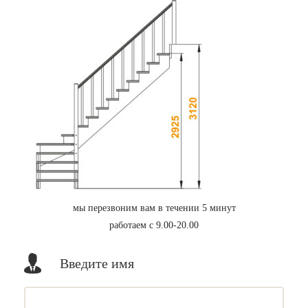
мы перезвоним вам в течении 5 минут
работаем с 9.00-20.00
Введите имя