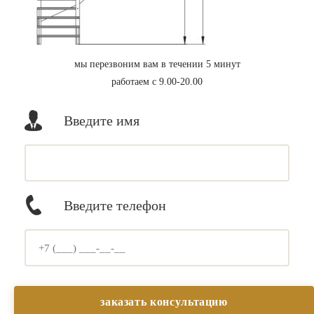
мы перезвоним вам в течении 5 минут
работаем с 9.00-20.00
Введите имя
Введите телефон