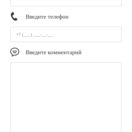
Введите телефон
Введите комментарий