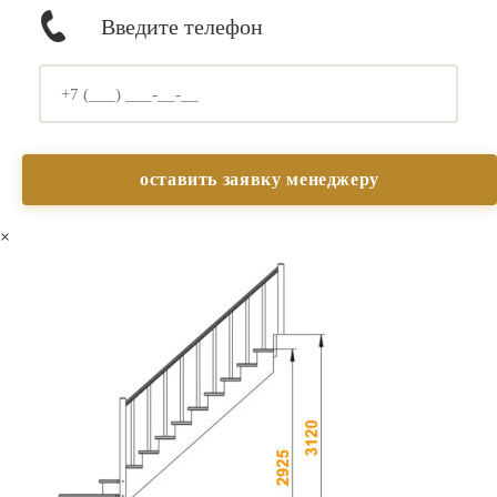
Введите телефон
×