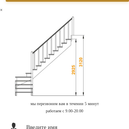
×
мы перезвоним вам в течении 5 минут
работаем с 9.00-20.00
Введите имя