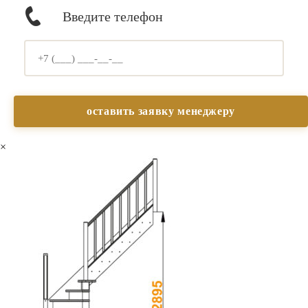
Введите телефон
×