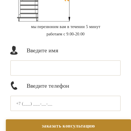
мы перезвоним вам в течении 5 минут
работаем с 9.00-20.00
Введите имя
Введите телефон