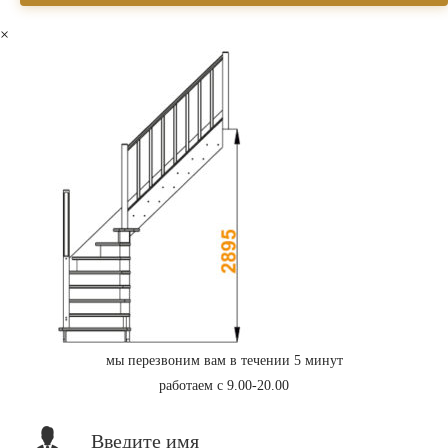
×
мы перезвоним вам в течении 5 минут
работаем с 9.00-20.00
Введите имя