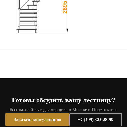
Готовы обсудить вашу лестницу?
Бесплатный выезд замерщика в Москве и Подмосковье
Заказать консультацию
+7 (499) 322-28-99