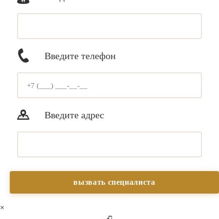
Введите телефон
Введите адрес
×