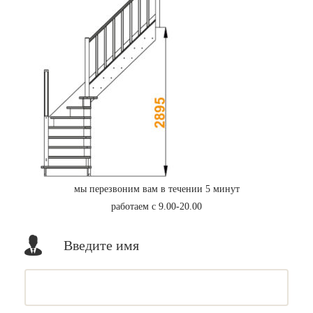
мы перезвоним вам в течении 5 минут
работаем с 9.00-20.00
Введите имя