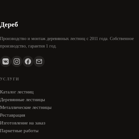
Дереб
Производство и монтаж деревянных лестниц с 2011 года. Собственное
производство, гарантия 1 год.
УСЛУГИ
Каталог лестниц
Деревянные лестницы
Металлические лестницы
Реставрация
Изготовление на заказ
Паркетные работы