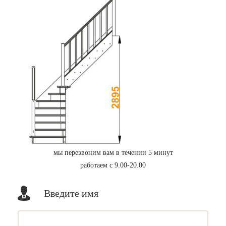
мы перезвоним вам в течении 5 минут
работаем с 9.00-20.00
Введите имя