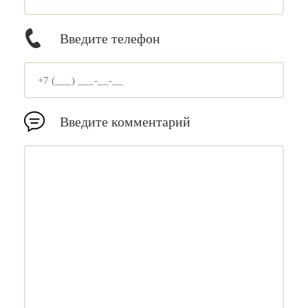
Введите телефон
Введите комментарий