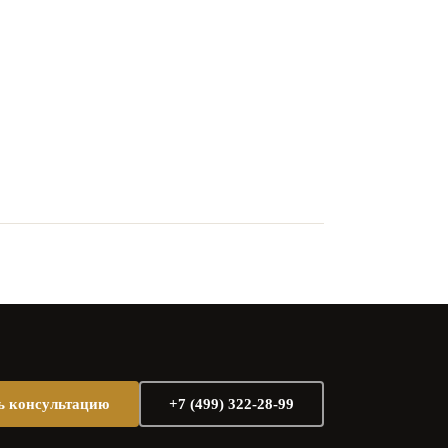
ь консультацию
+7 (499) 322-28-99