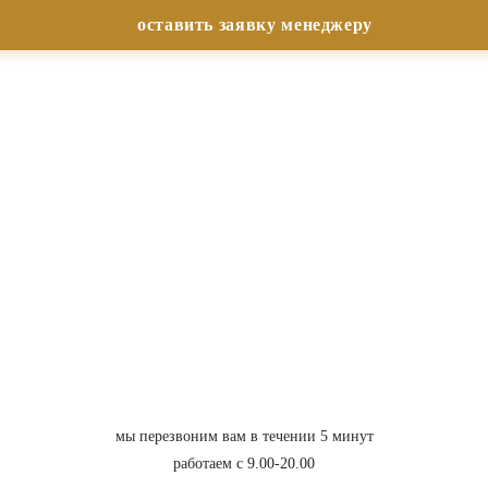
мы перезвоним вам в течении 5 минут
работаем с 9.00-20.00