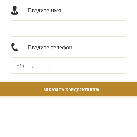
Введите имя
Введите телефон