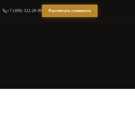
+7 (499) 322-28-99
Рассчитать стоимость