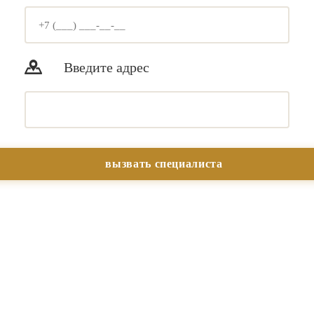
Введите адрес