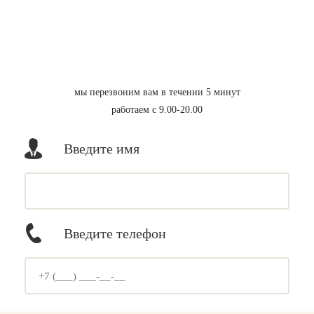
мы перезвоним вам в течении 5 минут
работаем с 9.00-20.00
Введите имя
Введите телефон