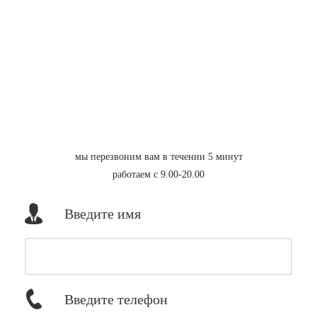
мы перезвоним вам в течении 5 минут
работаем с 9.00-20.00
Введите имя
Введите телефон