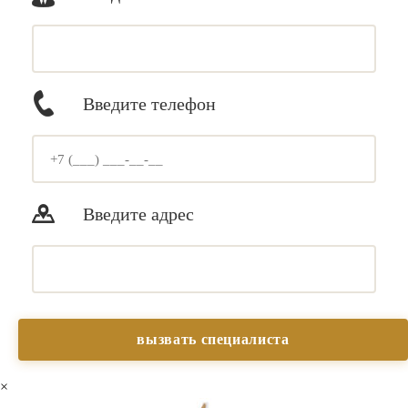
Введите телефон
Введите адрес
×