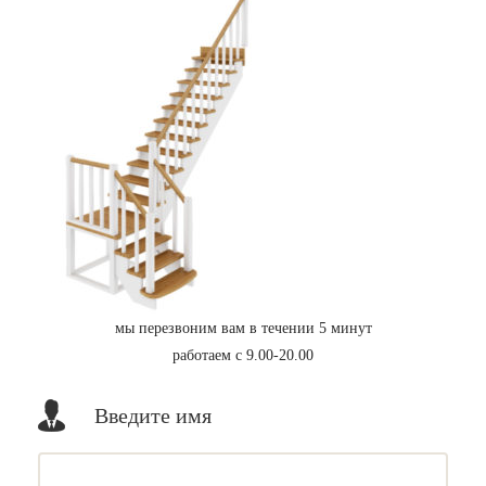
мы перезвоним вам в течении 5 минут
работаем с 9.00-20.00
Введите имя