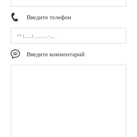
Введите телефон
Введите комментарий