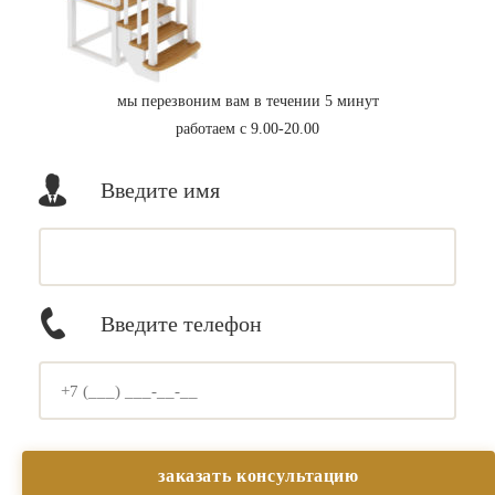
мы перезвоним вам в течении 5 минут
работаем с 9.00-20.00
Введите имя
Введите телефон