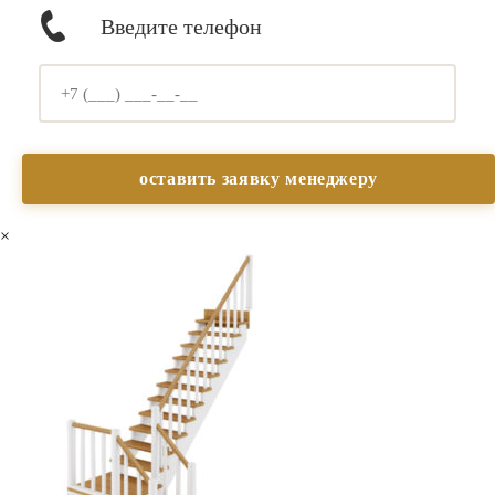
Введите телефон
×