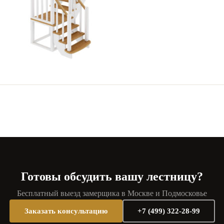
Готовы обсудить вашу лестницу?
Бесплатный выезд замерщика в Москве и Подмосковье
Заказать консультацию
+7 (499) 322-28-99