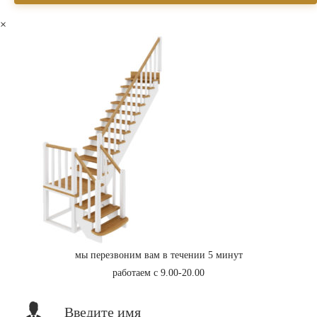
×
мы перезвоним вам в течении 5 минут
работаем с 9.00-20.00
Введите имя