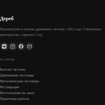
Дереб
Производство и монтаж деревянных лестниц с 2011 года. Собственное
производство, гарантия 1 год.
УСЛУГИ
Каталог лестниц
Деревянные лестницы
Металлические лестницы
Реставрация
Изготовление на заказ
Паркетные работы