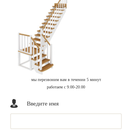
мы перезвоним вам в течении 5 минут
работаем с 9.00-20.00
Введите имя