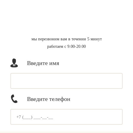
мы перезвоним вам в течении 5 минут
работаем с 9.00-20.00
Введите имя
Введите телефон