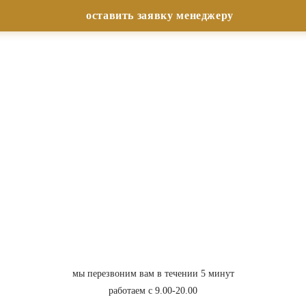
мы перезвоним вам в течении 5 минут
работаем с 9.00-20.00