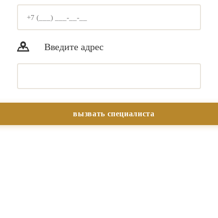
Введите адрес