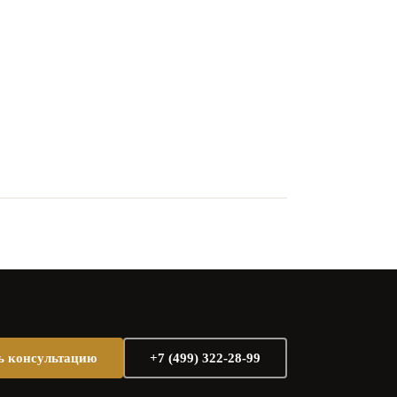
ь консультацию
+7 (499) 322-28-99