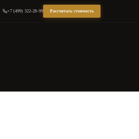
+7 (499) 322-28-99
Рассчитать стоимость