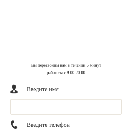
мы перезвоним вам в течении 5 минут
работаем с 9.00-20.00
Введите имя
Введите телефон