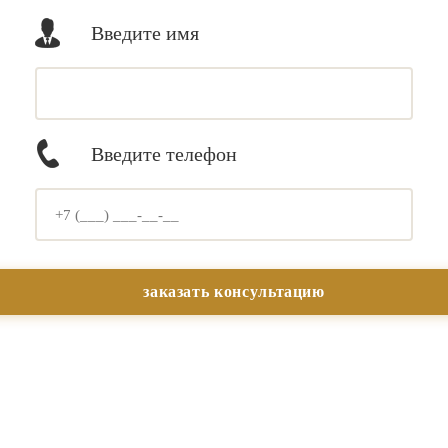
Введите имя
Введите телефон