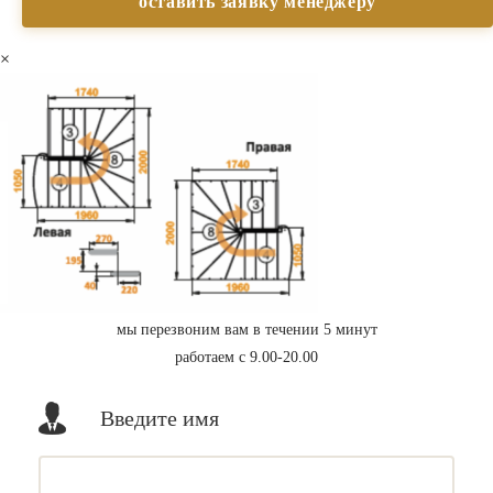
×
мы перезвоним вам в течении 5 минут
работаем с 9.00-20.00
Введите имя