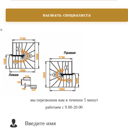
×
мы перезвоним вам в течении 5 минут
работаем с 9.00-20.00
Введите имя