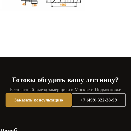
Готовы обсудить вашу лестницу?
Бесплатный выезд замерщика в Москве и Подмосковье
Заказать консультацию
+7 (499) 322-28-99
Дереб