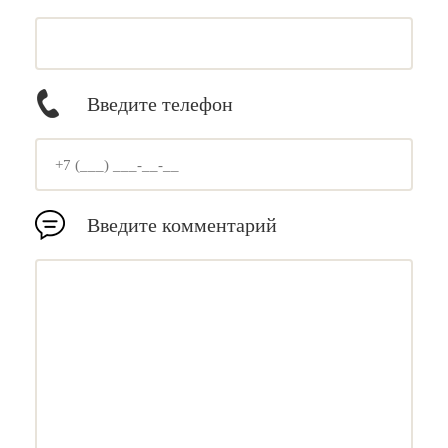
Введите телефон
Введите комментарий