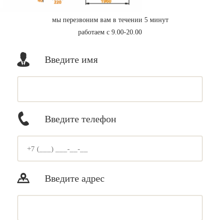
мы перезвоним вам в течении 5 минут
работаем с 9.00-20.00
Введите имя
Введите телефон
Введите адрес