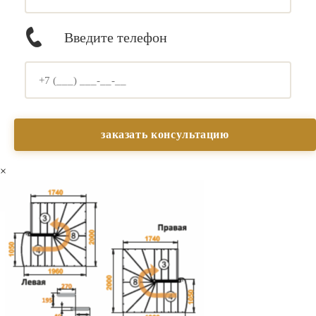
Введите телефон
×