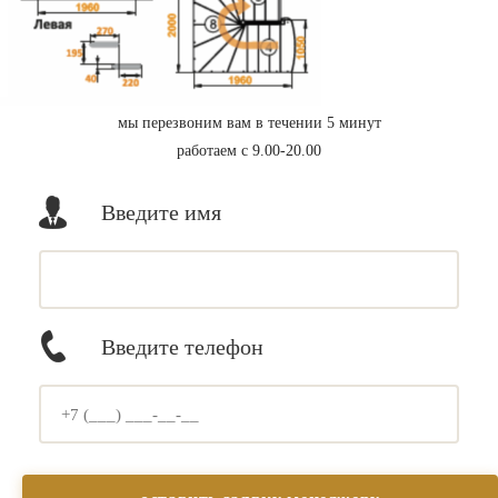
мы перезвоним вам в течении 5 минут
работаем с 9.00-20.00
Введите имя
Введите телефон