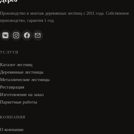
Производство и монтаж деревянных лестниц с 2011 года. Собственное
производство, гарантия 1 год.
УСЛУГИ
Каталог лестниц
Деревянные лестницы
Металлические лестницы
Реставрация
Изготовление на заказ
Паркетные работы
КОМПАНИЯ
О компании