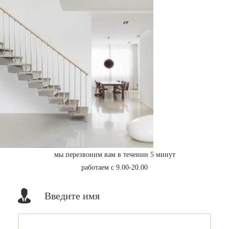
мы перезвоним вам в течении 5 минут
работаем с 9.00-20.00
Введите имя