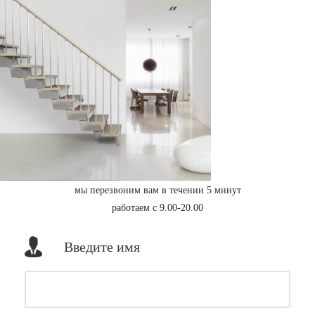
мы перезвоним вам в течении 5 минут
работаем с 9.00-20.00
Введите имя