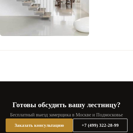
Готовы обсудить вашу лестницу?
Бесплатный выезд замерщика в Москве и Подмосковье
Заказать консультацию
+7 (499) 322-28-99