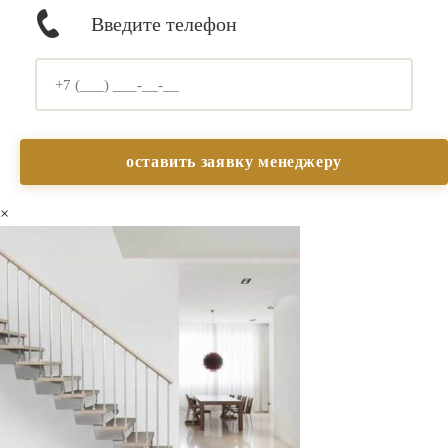
Введите телефон
×