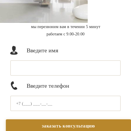
мы перезвоним вам в течении 5 минут
работаем с 9.00-20.00
Введите имя
Введите телефон