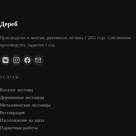
Дереб
Производство и монтаж деревянных лестниц с 2011 года. Собственное
производство, гарантия 1 год.
УСЛУГИ
Каталог лестниц
Деревянные лестницы
Металлические лестницы
Реставрация
Изготовление на заказ
Паркетные работы