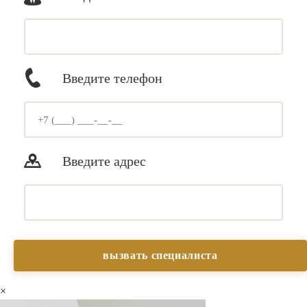
Введите телефон
Введите адрес
×