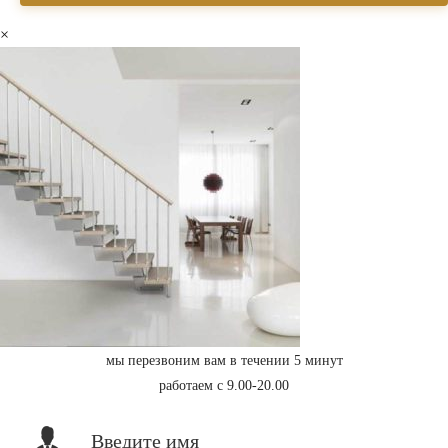
×
мы перезвоним вам в течении 5 минут
работаем с 9.00-20.00
Введите имя