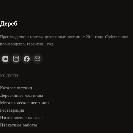
Дереб
Производство и монтаж деревянных лестниц с 2011 года. Собственное
производство, гарантия 1 год.
УСЛУГИ
Каталог лестниц
Деревянные лестницы
Металлические лестницы
Реставрация
Изготовление на заказ
Паркетные работы