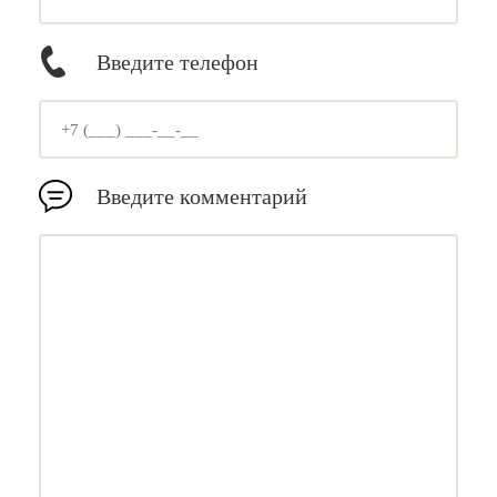
Введите телефон
Введите комментарий