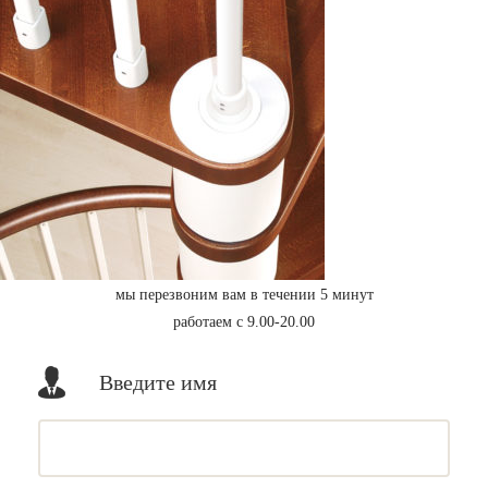
мы перезвоним вам в течении 5 минут
работаем с 9.00-20.00
Введите имя