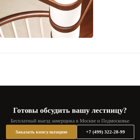
Готовы обсудить вашу лестницу?
Бесплатный выезд замерщика в Москве и Подмосковье
Заказать консультацию
+7 (499) 322-28-99