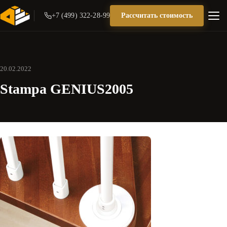
+7 (499) 322-28-99
Рассчитать стоимость
20.02.2022
Stampa GENIUS2005