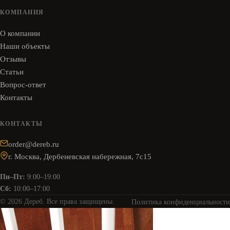
КОМПАНИЯ
О компании
Наши объекты
Отзывы
Статьи
Вопрос-ответ
Контакты
КОНТАКТЫ
order@dereb.ru
г. Москва, Дербеневская набережная, 7с15
Пн–Пт:
9:00–19:00
Сб:
10:00–17:00
© 2026 Дереб. Все права защищены.
Политика конфиденциальности