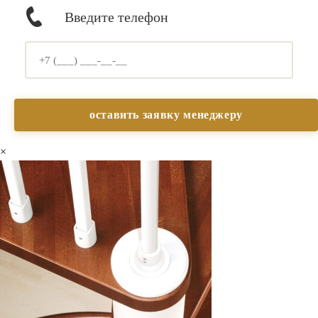
Введите телефон
×