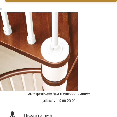
×
мы перезвоним вам в течении 5 минут
работаем с 9.00-20.00
Введите имя