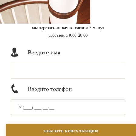
мы перезвоним вам в течении 5 минут
работаем с 9.00-20.00
Введите имя
Введите телефон