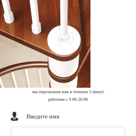
мы перезвоним вам в течении 5 минут
работаем с 9.00-20.00
Введите имя