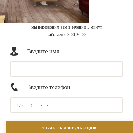
мы перезвоним вам в течении 5 минут
работаем с 9.00-20.00
Введите имя
Введите телефон