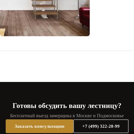
Готовы обсудить вашу лестницу?
Бесплатный выезд замерщика в Москве и Подмосковье
Заказать консультацию
+7 (499) 322-28-99