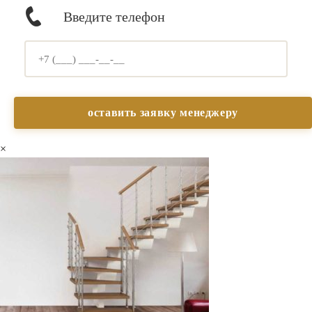
Введите телефон
×