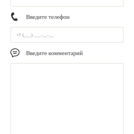
Введите телефон
Введите комментарий