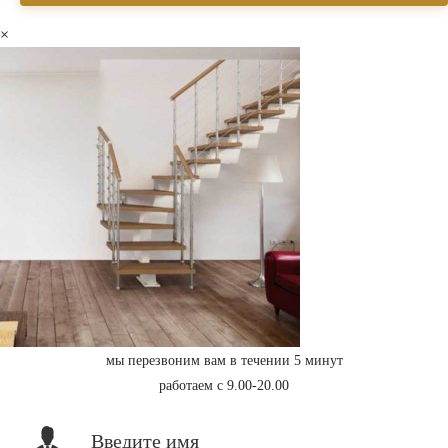
×
мы перезвоним вам в течении 5 минут
работаем с 9.00-20.00
Введите имя