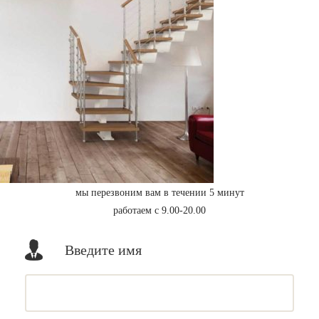
мы перезвоним вам в течении 5 минут
работаем с 9.00-20.00
Введите имя