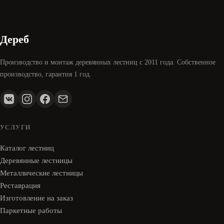
Дереб
Производство и монтаж деревянных лестниц с 2011 года. Собственное
производство, гарантия 1 год.
УСЛУГИ
Каталог лестниц
Деревянные лестницы
Металлические лестницы
Реставрация
Изготовление на заказ
Паркетные работы