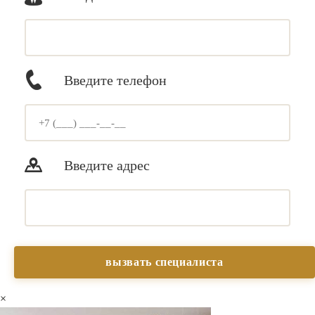
Введите телефон
Введите адрес
×