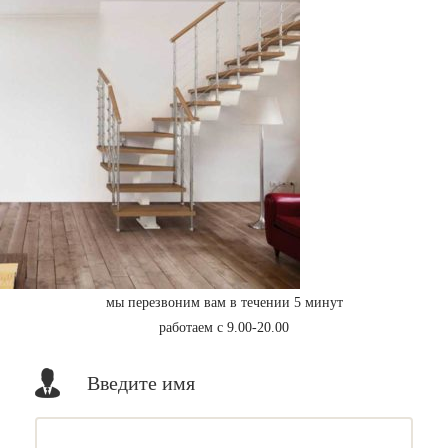
мы перезвоним вам в течении 5 минут
работаем с 9.00-20.00
Введите имя