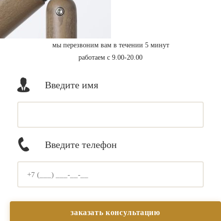
мы перезвоним вам в течении 5 минут
работаем с 9.00-20.00
Введите имя
Введите телефон