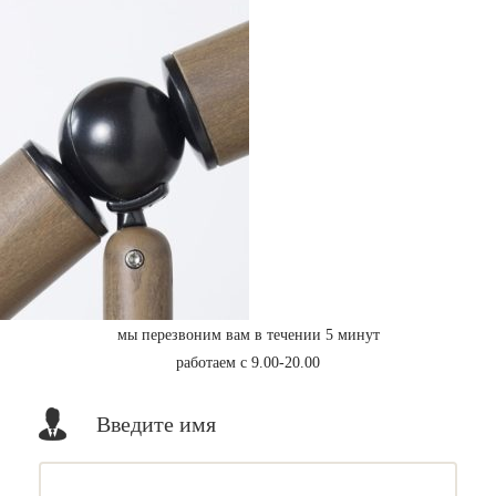
мы перезвоним вам в течении 5 минут
работаем с 9.00-20.00
Введите имя