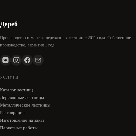
Дереб
Производство и монтаж деревянных лестниц с 2011 года. Собственное
производство, гарантия 1 год.
УСЛУГИ
Каталог лестниц
Деревянные лестницы
Металлические лестницы
Реставрация
Изготовление на заказ
Паркетные работы