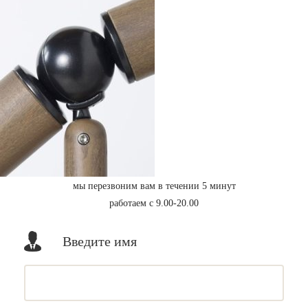
мы перезвоним вам в течении 5 минут
работаем с 9.00-20.00
Введите имя