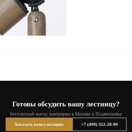
Готовы обсудить вашу лестницу?
Бесплатный выезд замерщика в Москве и Подмосковье
Заказать консультацию
+7 (499) 322-28-99