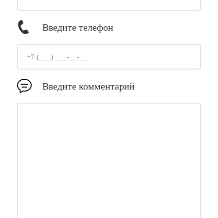
Введите телефон
Введите комментарий