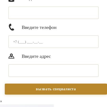
Введите телефон
Введите адрес
×