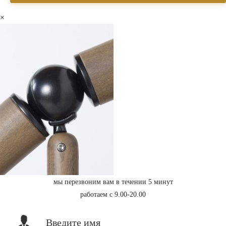
×
мы перезвоним вам в течении 5 минут
работаем с 9.00-20.00
Введите имя