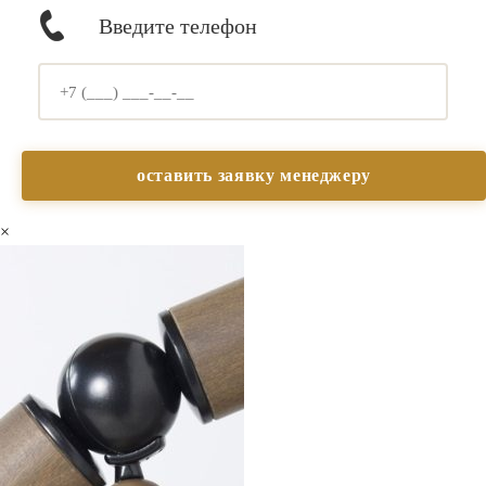
Введите телефон
×