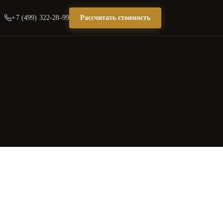
+7 (499) 322-28-99
Рассчитать стоимость