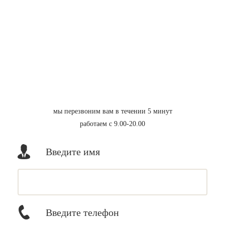
мы перезвоним вам в течении 5 минут
работаем с 9.00-20.00
Введите имя
Введите телефон