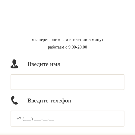
мы перезвоним вам в течении 5 минут
работаем с 9.00-20.00
Введите имя
Введите телефон