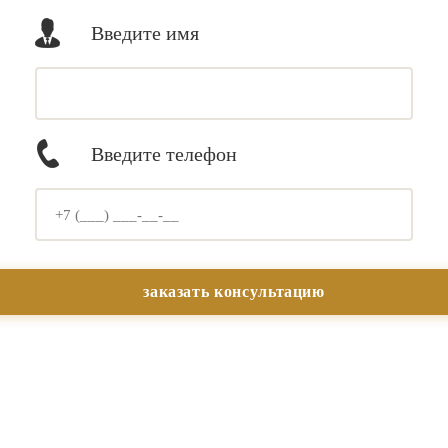
Введите имя
Введите телефон