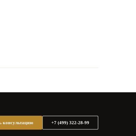
ь консультацию
+7 (499) 322-28-99