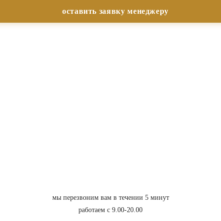
мы перезвоним вам в течении 5 минут
работаем с 9.00-20.00