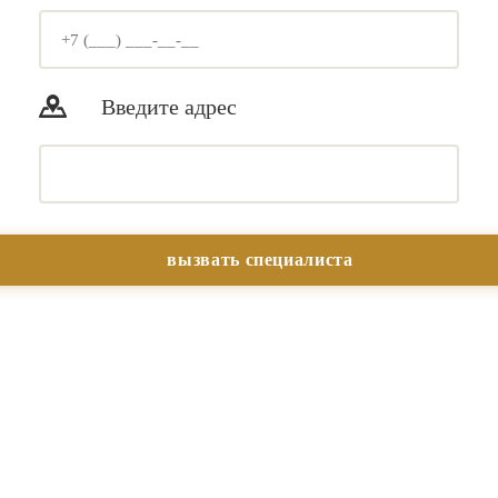
Введите адрес