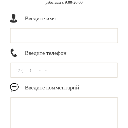
работаем с 9.00-20.00
Введите имя
Введите телефон
Введите комментарий