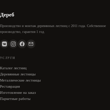
Дереб
Производство и монтаж деревянных лестниц с 2011 года. Собственное
производство, гарантия 1 год.
УСЛУГИ
Каталог лестниц
Деревянные лестницы
Металлические лестницы
Реставрация
Изготовление на заказ
Паркетные работы