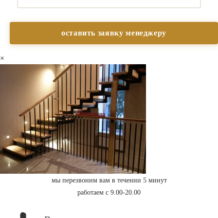
×
мы перезвоним вам в течении 5 минут
работаем с 9.00-20.00