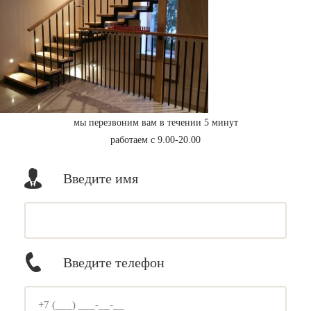
мы перезвоним вам в течении 5 минут
работаем с 9.00-20.00
Введите имя
Введите телефон