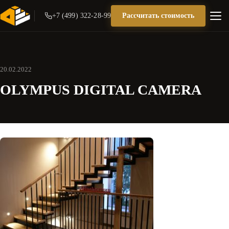
+7 (499) 322-28-99
Рассчитать стоимость
20.02.2022
OLYMPUS DIGITAL CAMERA