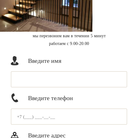
мы перезвоним вам в течении 5 минут
работаем с 9.00-20.00
Введите имя
Введите телефон
Введите адрес