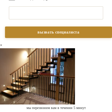
×
мы перезвоним вам в течении 5 минут