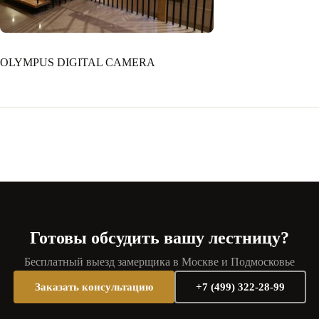
OLYMPUS DIGITAL CAMERA
Готовы обсудить вашу лестницу?
Бесплатный выезд замерщика в Москве и Подмосковье
Заказать консультацию
+7 (499) 322-28-99