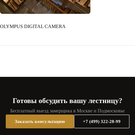
OLYMPUS DIGITAL CAMERA
Готовы обсудить вашу лестницу?
Бесплатный выезд замерщика в Москве и Подмосковье
Заказать консультацию
+7 (499) 322-28-99