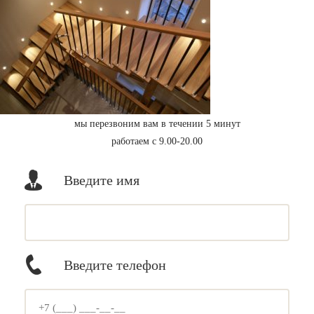
мы перезвоним вам в течении 5 минут
работаем с 9.00-20.00
Введите имя
Введите телефон