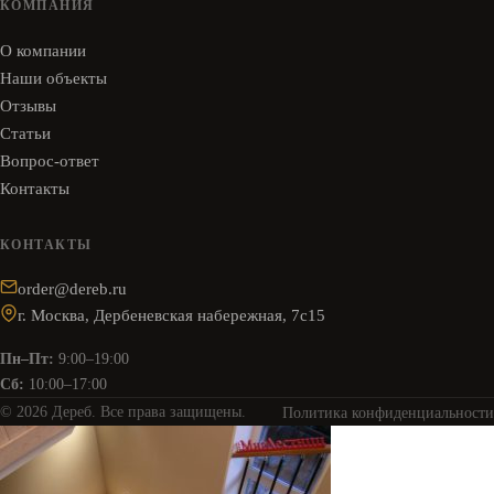
КОМПАНИЯ
О компании
Наши объекты
Отзывы
Статьи
Вопрос-ответ
Контакты
КОНТАКТЫ
order@dereb.ru
г. Москва, Дербеневская набережная, 7с15
Пн–Пт:
9:00–19:00
Сб:
10:00–17:00
© 2026 Дереб. Все права защищены.
Политика конфиденциальности