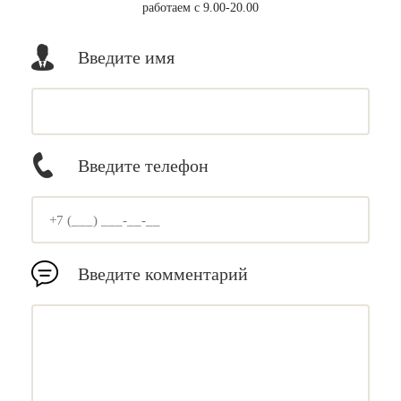
работаем с 9.00-20.00
Введите имя
Введите телефон
Введите комментарий