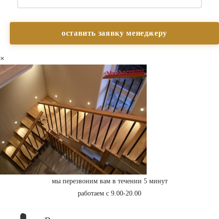
×
мы перезвоним вам в течении 5 минут
работаем с 9.00-20.00