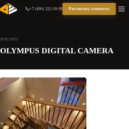
+7 (499) 322-28-99
Рассчитать стоимость
20.02.2022
OLYMPUS DIGITAL CAMERA