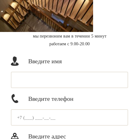
мы перезвоним вам в течении 5 минут
работаем с 9.00-20.00
Введите имя
Введите телефон
Введите адрес