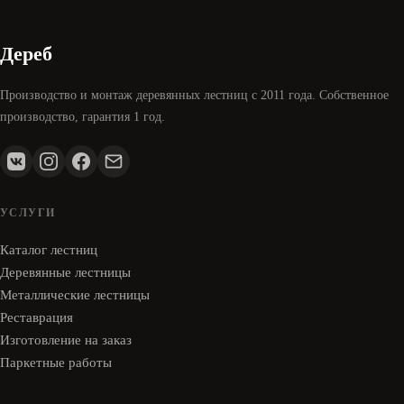
Дереб
Производство и монтаж деревянных лестниц с 2011 года. Собственное
производство, гарантия 1 год.
УСЛУГИ
Каталог лестниц
Деревянные лестницы
Металлические лестницы
Реставрация
Изготовление на заказ
Паркетные работы