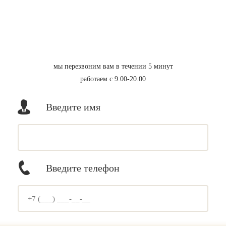
мы перезвоним вам в течении 5 минут
работаем с 9.00-20.00
Введите имя
Введите телефон