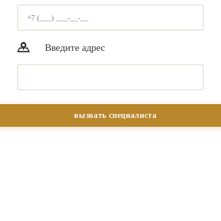
Введите адрес