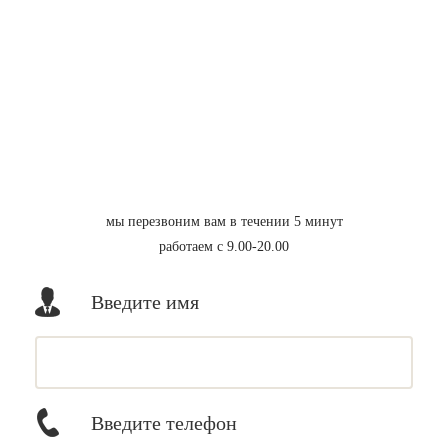
мы перезвоним вам в течении 5 минут
работаем с 9.00-20.00
Введите имя
Введите телефон