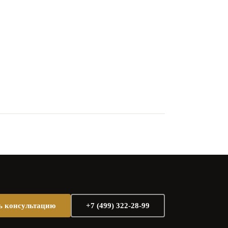
ь консультацию
+7 (499) 322-28-99