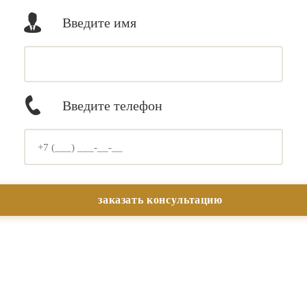
Введите имя
Введите телефон