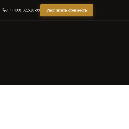
+7 (499) 322-28-99
Рассчитать стоимость