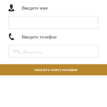
Введите имя
Введите телефон