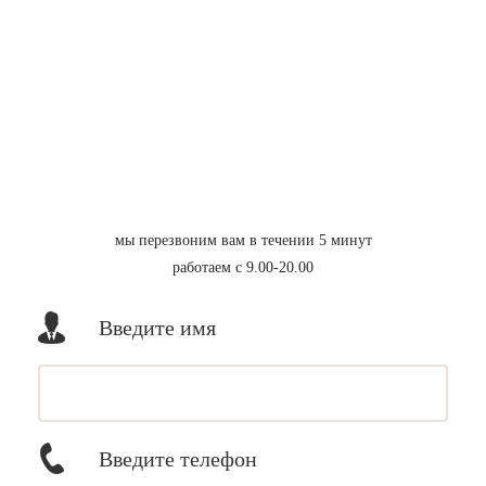
мы перезвоним вам в течении 5 минут
работаем с 9.00-20.00
Введите имя
Введите телефон