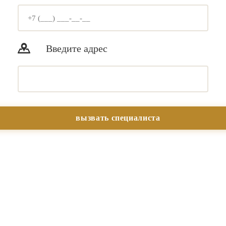
Введите адрес