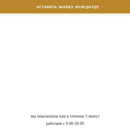
мы перезвоним вам в течении 5 минут
работаем с 9.00-20.00