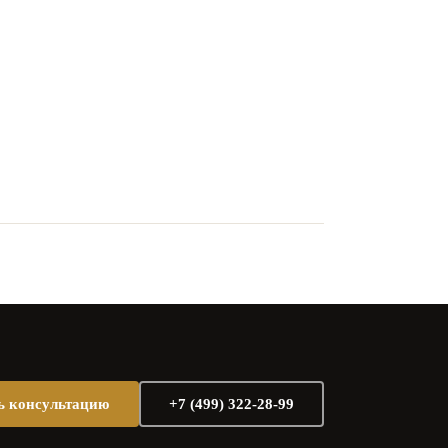
ь консультацию
+7 (499) 322-28-99