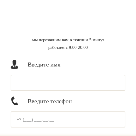
мы перезвоним вам в течении 5 минут
работаем с 9.00-20.00
Введите имя
Введите телефон