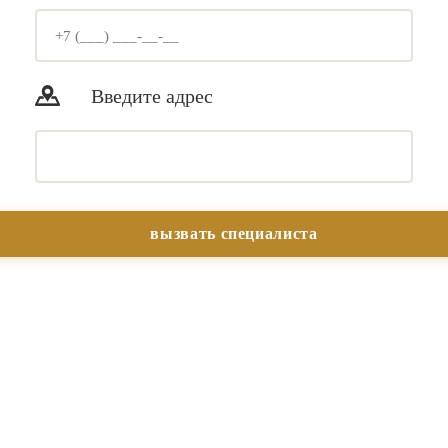
Введите адрес