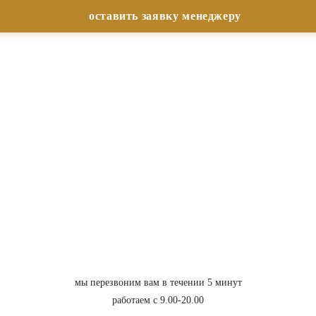
мы перезвоним вам в течении 5 минут
работаем с 9.00-20.00