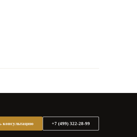
ь консультацию
+7 (499) 322-28-99