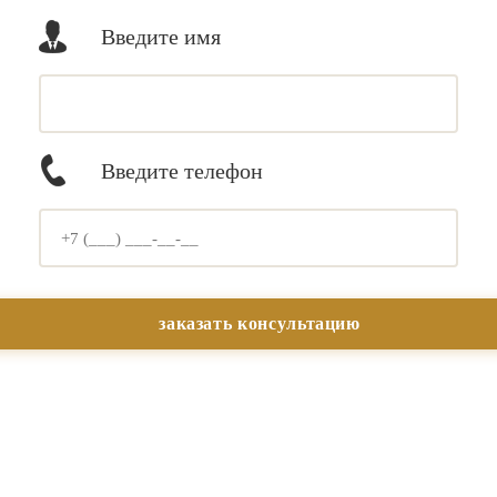
Введите имя
Введите телефон