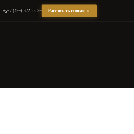
+7 (499) 322-28-99
Рассчитать стоимость