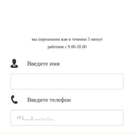
мы перезвоним вам в течении 5 минут
работаем с 9.00-20.00
Введите имя
Введите телефон