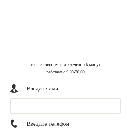
мы перезвоним вам в течении 5 минут
работаем с 9.00-20.00
Введите имя
Введите телефон