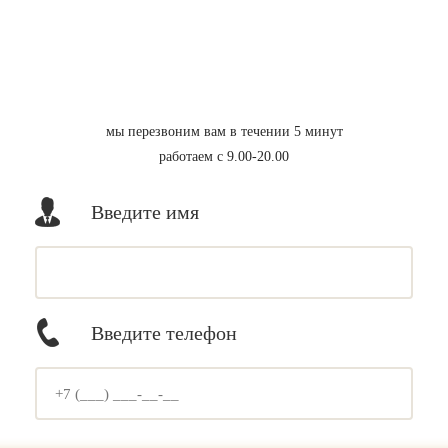
мы перезвоним вам в течении 5 минут
работаем с 9.00-20.00
Введите имя
Введите телефон