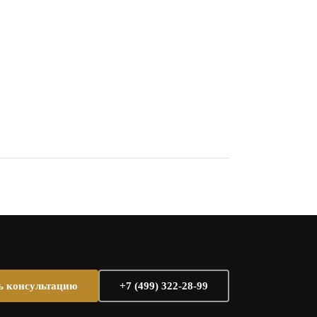
ь консультацию
+7 (499) 322-28-99