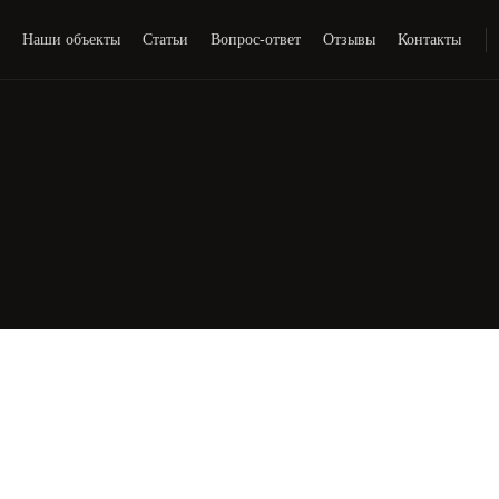
и
Наши объекты
Статьи
Вопрос-ответ
Отзывы
Контакты