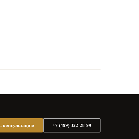
ь консультацию
+7 (499) 322-28-99