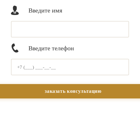
Введите имя
Введите телефон