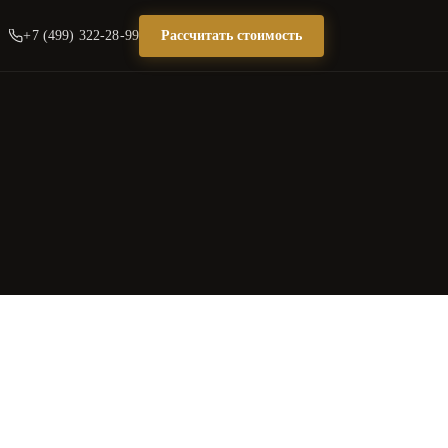
+7 (499) 322-28-99
Рассчитать стоимость