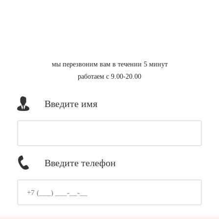
мы перезвоним вам в течении 5 минут
работаем с 9.00-20.00
Введите имя
Введите телефон