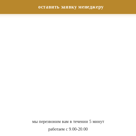
мы перезвоним вам в течении 5 минут
работаем с 9.00-20.00