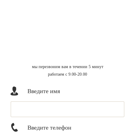
мы перезвоним вам в течении 5 минут
работаем с 9.00-20.00
Введите имя
Введите телефон