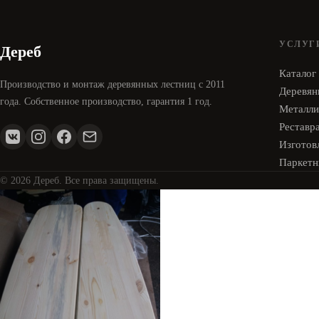
УСЛУГ
Дереб
Каталог
Производство и монтаж деревянных лестниц с 2011
Деревян
года. Собственное производство, гарантия 1 год.
Металли
Реставр
Изготовл
Паркетн
© 2026 Дереб. Все права защищены.