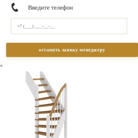
Введите телефон
×