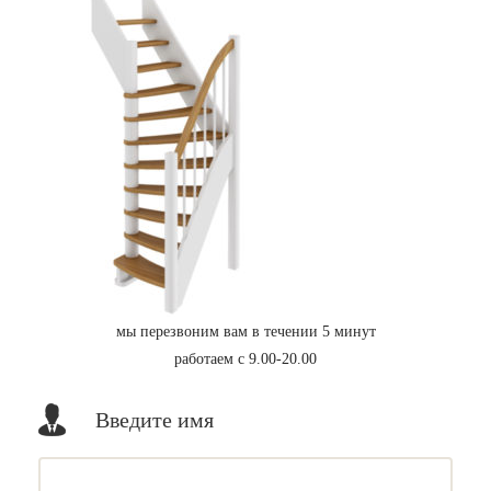
мы перезвоним вам в течении 5 минут
работаем с 9.00-20.00
Введите имя