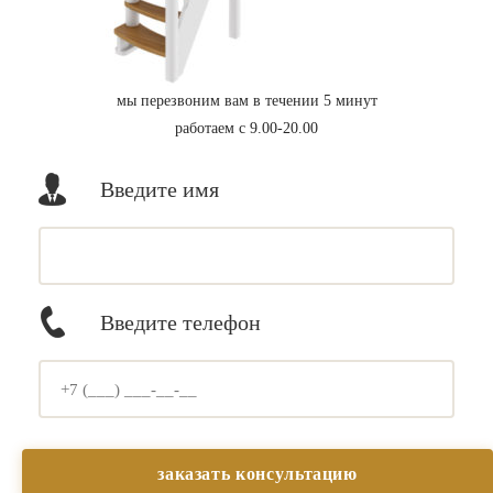
мы перезвоним вам в течении 5 минут
работаем с 9.00-20.00
Введите имя
Введите телефон