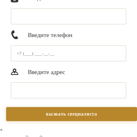
Введите телефон
Введите адрес
×