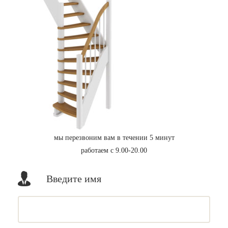
мы перезвоним вам в течении 5 минут
работаем с 9.00-20.00
Введите имя