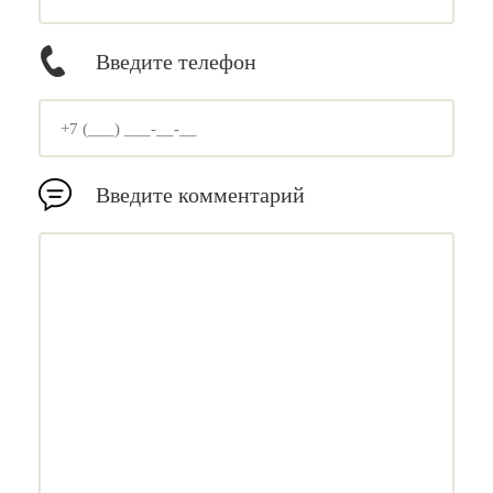
Введите телефон
Введите комментарий