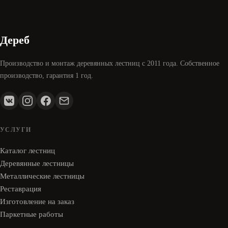
Дереб
Производство и монтаж деревянных лестниц с 2011 года. Собственное
производство, гарантия 1 год.
УСЛУГИ
Каталог лестниц
Деревянные лестницы
Металлические лестницы
Реставрация
Изготовление на заказ
Паркетные работы