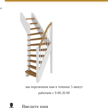
×
мы перезвоним вам в течении 5 минут
работаем с 9.00-20.00
Введите имя