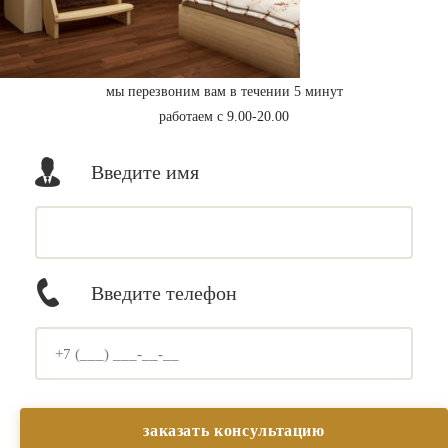
мы перезвоним вам в течении 5 минут
работаем с 9.00-20.00
Введите имя
Введите телефон