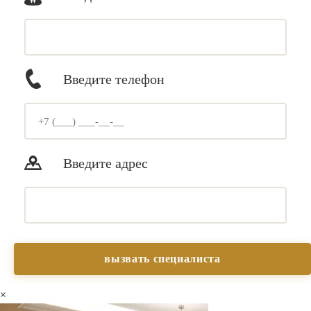
Введите телефон
Введите адрес
×