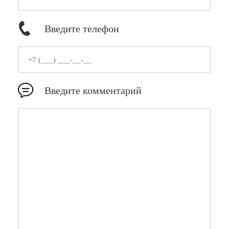
Введите телефон
Введите комментарий