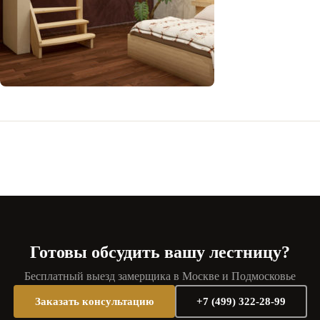
Готовы обсудить вашу лестницу?
Бесплатный выезд замерщика в Москве и Подмосковье
Заказать консультацию
+7 (499) 322-28-99