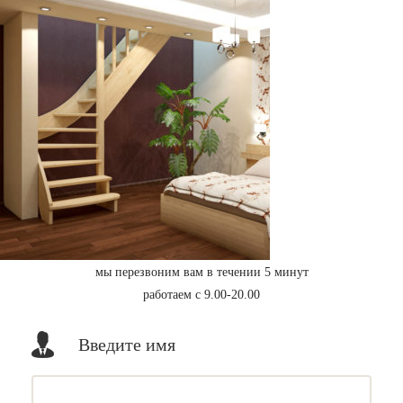
мы перезвоним вам в течении 5 минут
работаем с 9.00-20.00
Введите имя