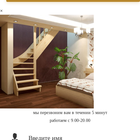
×
мы перезвоним вам в течении 5 минут
работаем с 9.00-20.00
Введите имя