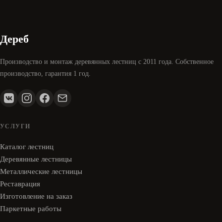
Дереб
Производство и монтаж деревянных лестниц с 2011 года. Собственное
производство, гарантия 1 год.
УСЛУГИ
Каталог лестниц
Деревянные лестницы
Металлические лестницы
Реставрация
Изготовление на заказ
Паркетные работы