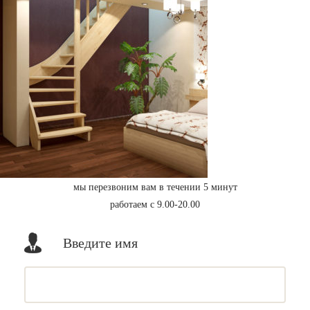
мы перезвоним вам в течении 5 минут
работаем с 9.00-20.00
Введите имя