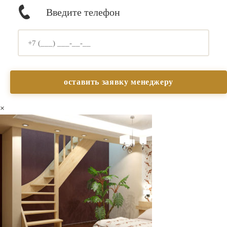
Введите телефон
×