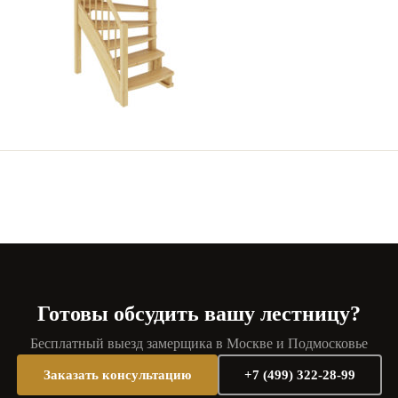
Готовы обсудить вашу лестницу?
Бесплатный выезд замерщика в Москве и Подмосковье
Заказать консультацию
+7 (499) 322-28-99