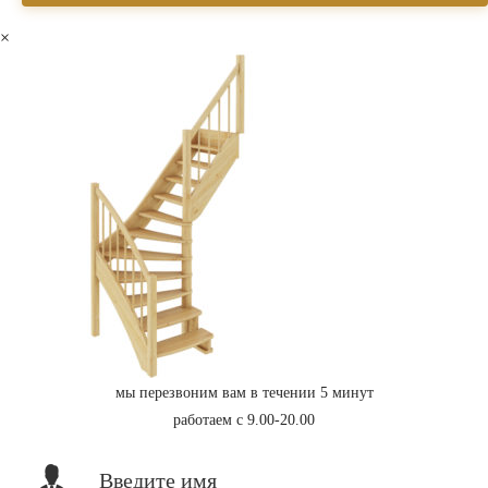
×
мы перезвоним вам в течении 5 минут
работаем с 9.00-20.00
Введите имя