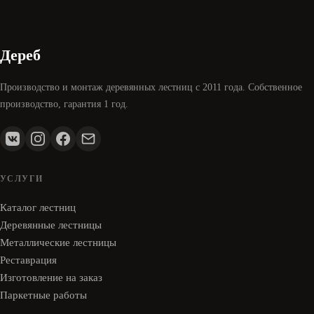
Дереб
Производство и монтаж деревянных лестниц с 2011 года. Собственное
производство, гарантия 1 год.
УСЛУГИ
Каталог лестниц
Деревянные лестницы
Металлические лестницы
Реставрация
Изготовление на заказ
Паркетные работы