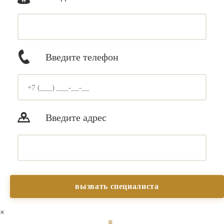
Введите телефон
Введите адрес
×