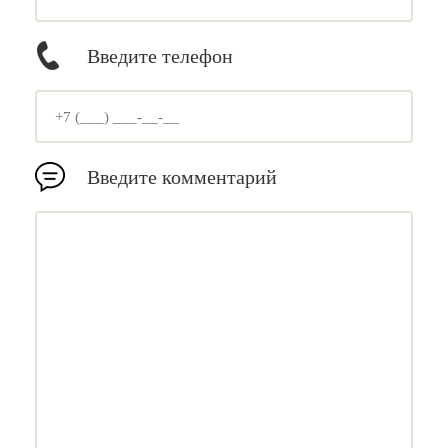
Введите телефон
Введите комментарий