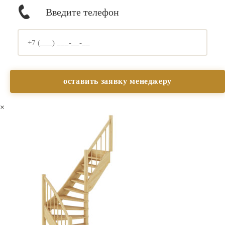
Введите телефон
×