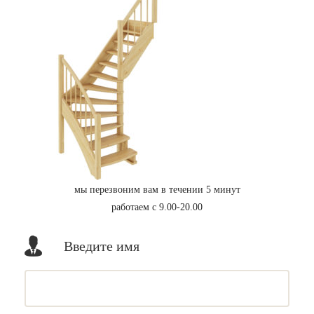
мы перезвоним вам в течении 5 минут
работаем с 9.00-20.00
Введите имя