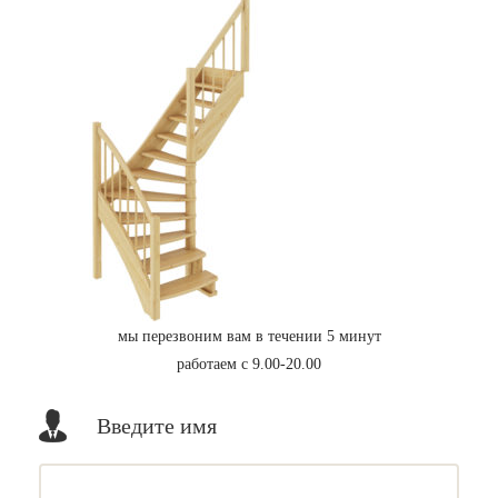
мы перезвоним вам в течении 5 минут
работаем с 9.00-20.00
Введите имя