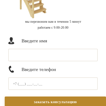
мы перезвоним вам в течении 5 минут
работаем с 9.00-20.00
Введите имя
Введите телефон