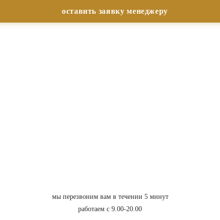
мы перезвоним вам в течении 5 минут
работаем с 9.00-20.00