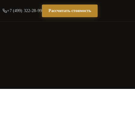
+7 (499) 322-28-99
Рассчитать стоимость