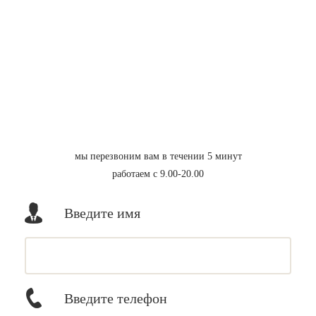
мы перезвоним вам в течении 5 минут
работаем с 9.00-20.00
Введите имя
Введите телефон