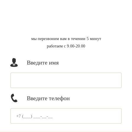
мы перезвоним вам в течении 5 минут
работаем с 9.00-20.00
Введите имя
Введите телефон