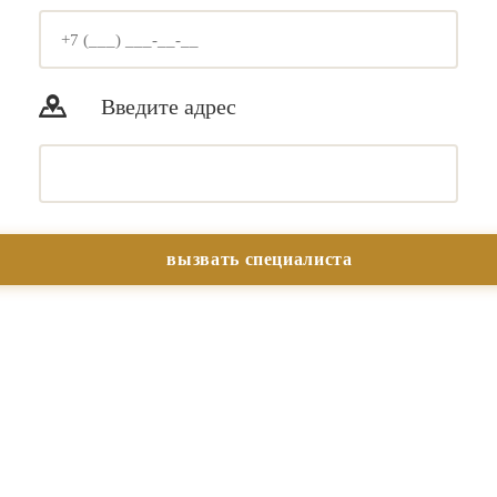
Введите адрес