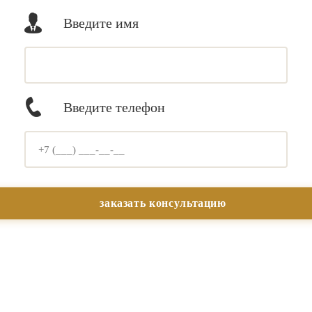
Введите имя
Введите телефон