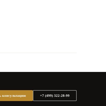
ь консультацию
+7 (499) 322-28-99