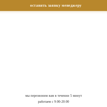
мы перезвоним вам в течении 5 минут
работаем с 9.00-20.00