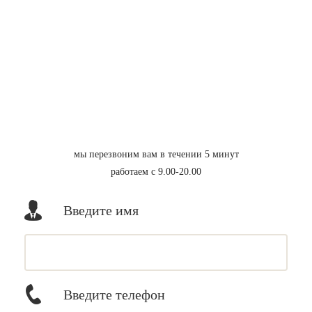
мы перезвоним вам в течении 5 минут
работаем с 9.00-20.00
Введите имя
Введите телефон