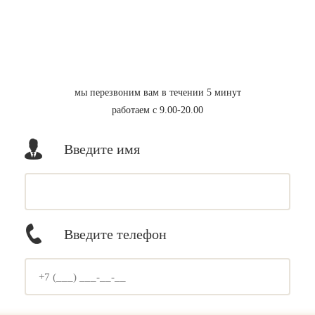
мы перезвоним вам в течении 5 минут
работаем с 9.00-20.00
Введите имя
Введите телефон