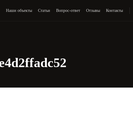
и
Наши объекты
Статьи
Вопрос-ответ
Отзывы
Контакты
e4d2ffadc52