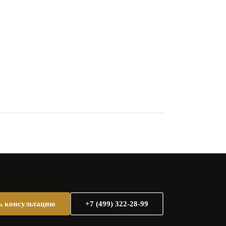
ь консультацию
+7 (499) 322-28-99