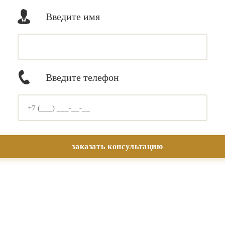
Введите имя
Введите телефон