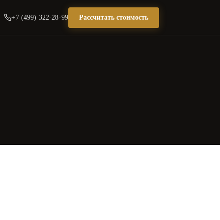
+7 (499) 322-28-99
Рассчитать стоимость