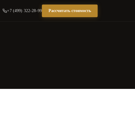
+7 (499) 322-28-99
Рассчитать стоимость