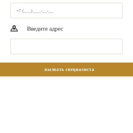
Введите адрес