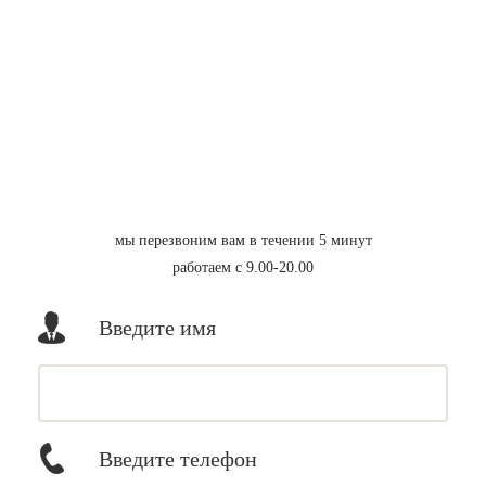
мы перезвоним вам в течении 5 минут
работаем с 9.00-20.00
Введите имя
Введите телефон