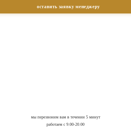
мы перезвоним вам в течении 5 минут
работаем с 9.00-20.00