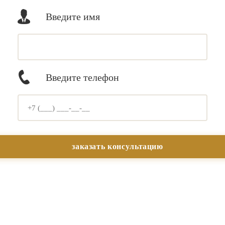
Введите имя
Введите телефон