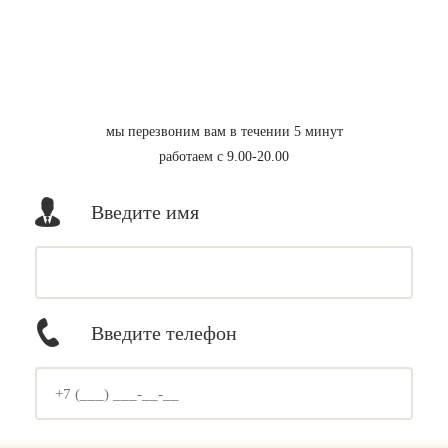
мы перезвоним вам в течении 5 минут
работаем с 9.00-20.00
Введите имя
Введите телефон