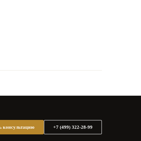
ь консультацию
+7 (499) 322-28-99